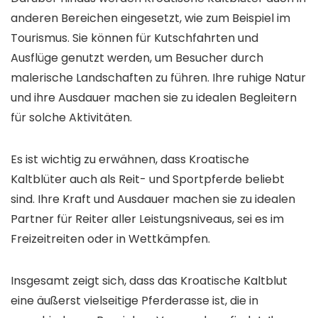
anderen Bereichen eingesetzt, wie zum Beispiel im
Tourismus. Sie können für Kutschfahrten und
Ausflüge genutzt werden, um Besucher durch
malerische Landschaften zu führen. Ihre ruhige Natur
und ihre Ausdauer machen sie zu idealen Begleitern
für solche Aktivitäten.
Es ist wichtig zu erwähnen, dass Kroatische
Kaltblüter auch als Reit- und Sportpferde beliebt
sind. Ihre Kraft und Ausdauer machen sie zu idealen
Partner für Reiter aller Leistungsniveaus, sei es im
Freizeitreiten oder in Wettkämpfen.
Insgesamt zeigt sich, dass das Kroatische Kaltblut
eine äußerst vielseitige Pferderasse ist, die in