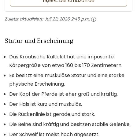
19,99€ bei Amazon.de
Zuletzt aktualisiert:
Juli 23, 2026 2:45 p.m.
Statur und Erscheinung
Das Kroatische Kaltblut hat eine imposante
Körpergröße von etwa 160 bis 170 Zentimetern.
Es besitzt eine muskulöse Statur und eine starke
physische Erscheinung.
Der Kopf der Pferde ist eher groß und kräftig.
Der Hals ist kurz und muskulös.
Die Rückenlinie ist gerade und stark.
Die Beine sind kräftig und besitzen stabile Gelenke.
Der Schweif ist meist hoch angesetzt.