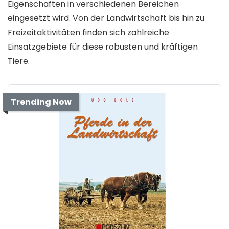
Eigenschaften in verschiedenen Bereichen
eingesetzt wird. Von der Landwirtschaft bis hin zu
Freizeitaktivitäten finden sich zahlreiche
Einsatzgebiete für diese robusten und kräftigen
Tiere.
Trending Now