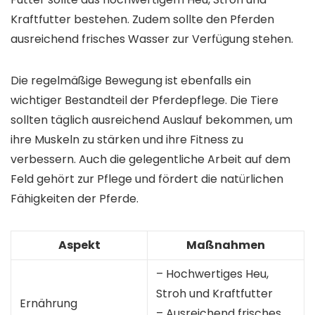
Kraftfutter bestehen. Zudem sollte den Pferden
ausreichend frisches Wasser zur Verfügung stehen.
Die regelmäßige Bewegung ist ebenfalls ein
wichtiger Bestandteil der Pferdepflege. Die Tiere
sollten täglich ausreichend Auslauf bekommen, um
ihre Muskeln zu stärken und ihre Fitness zu
verbessern. Auch die gelegentliche Arbeit auf dem
Feld gehört zur Pflege und fördert die natürlichen
Fähigkeiten der Pferde.
Aspekt
Maßnahmen
– Hochwertiges Heu,
Stroh und Kraftfutter
Ernährung
– Ausreichend frisches