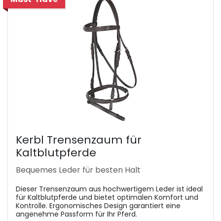
Kerbl Trensenzaum für
Kaltblutpferde
Bequemes Leder für besten Halt
Dieser Trensenzaum aus hochwertigem Leder ist ideal
für Kaltblutpferde und bietet optimalen Komfort und
Kontrolle. Ergonomisches Design garantiert eine
angenehme Passform für Ihr Pferd.