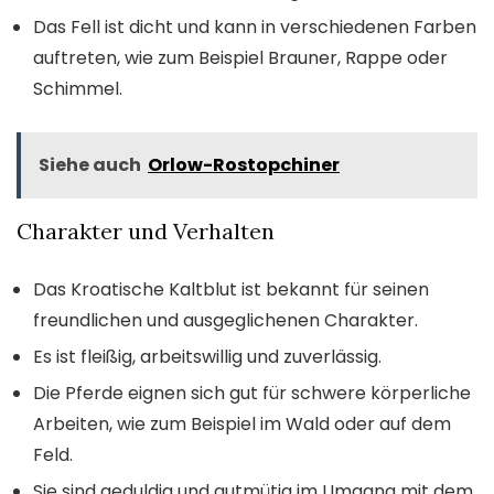
Das Fell ist dicht und kann in verschiedenen Farben
auftreten, wie zum Beispiel Brauner, Rappe oder
Schimmel.
Siehe auch
Orlow-Rostopchiner
Charakter und Verhalten
Das Kroatische Kaltblut ist bekannt für seinen
freundlichen und ausgeglichenen Charakter.
Es ist fleißig, arbeitswillig und zuverlässig.
Die Pferde eignen sich gut für schwere körperliche
Arbeiten, wie zum Beispiel im Wald oder auf dem
Feld.
Sie sind geduldig und gutmütig im Umgang mit dem