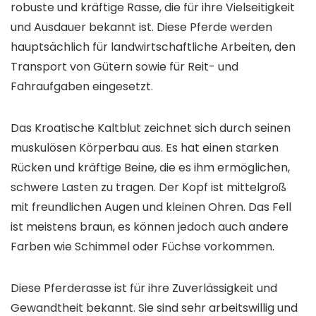
robuste und kräftige Rasse, die für ihre Vielseitigkeit
und Ausdauer bekannt ist. Diese Pferde werden
hauptsächlich für landwirtschaftliche Arbeiten, den
Transport von Gütern sowie für Reit- und
Fahraufgaben eingesetzt.
Das Kroatische Kaltblut zeichnet sich durch seinen
muskulösen Körperbau aus. Es hat einen starken
Rücken und kräftige Beine, die es ihm ermöglichen,
schwere Lasten zu tragen. Der Kopf ist mittelgroß
mit freundlichen Augen und kleinen Ohren. Das Fell
ist meistens braun, es können jedoch auch andere
Farben wie Schimmel oder Füchse vorkommen.
Diese Pferderasse ist für ihre Zuverlässigkeit und
Gewandtheit bekannt. Sie sind sehr arbeitswillig und