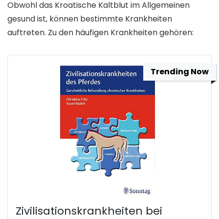
Obwohl das Kroatische Kaltblut im Allgemeinen
gesund ist, können bestimmte Krankheiten
auftreten. Zu den häufigen Krankheiten gehören:
Trending Now
Zivilisationskrankheiten bei