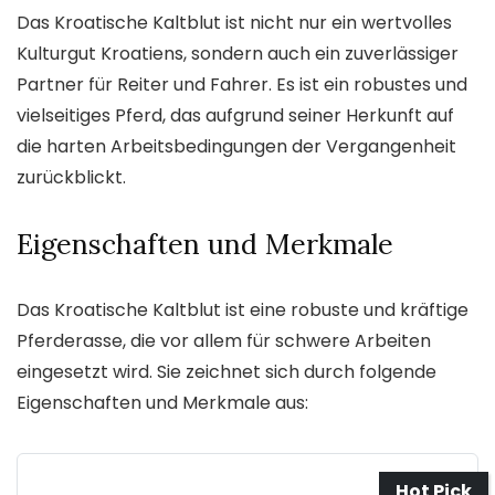
Das Kroatische Kaltblut ist nicht nur ein wertvolles
Kulturgut Kroatiens, sondern auch ein zuverlässiger
Partner für Reiter und Fahrer. Es ist ein robustes und
vielseitiges Pferd, das aufgrund seiner Herkunft auf
die harten Arbeitsbedingungen der Vergangenheit
zurückblickt.
Eigenschaften und Merkmale
Das Kroatische Kaltblut ist eine robuste und kräftige
Pferderasse, die vor allem für schwere Arbeiten
eingesetzt wird. Sie zeichnet sich durch folgende
Eigenschaften und Merkmale aus:
Hot Pick