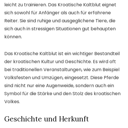
leicht zu trainieren. Das Kroatische Kaltblut eignet
sich sowohl für Anfänger als auch für erfahrene
Reiter. Sie sind ruhige und ausgeglichene Tiere, die
sich auch in stressigen Situationen gut behaupten
können.
Das Kroatische Kaltblut ist ein wichtiger Bestandteil
der kroatischen Kultur und Geschichte. Es wird oft
bei traditionellen Veranstaltungen, wie zum Beispiel
Volksfesten und Umzügen, eingesetzt. Diese Pferde
sind nicht nur eine Augenweide, sondern auch ein
Symbol für die Stärke und den Stolz des kroatischen
Volkes.
Geschichte und Herkunft