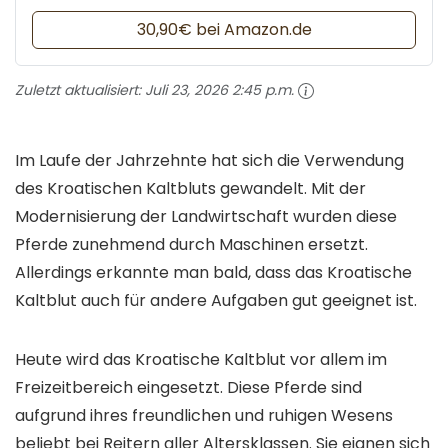
30,90€ bei Amazon.de
Zuletzt aktualisiert:
Juli 23, 2026 2:45 p.m.
Im Laufe der Jahrzehnte hat sich die Verwendung
des Kroatischen Kaltbluts gewandelt. Mit der
Modernisierung der Landwirtschaft wurden diese
Pferde zunehmend durch Maschinen ersetzt.
Allerdings erkannte man bald, dass das Kroatische
Kaltblut auch für andere Aufgaben gut geeignet ist.
Heute wird das Kroatische Kaltblut vor allem im
Freizeitbereich eingesetzt. Diese Pferde sind
aufgrund ihres freundlichen und ruhigen Wesens
beliebt bei Reitern aller Altersklassen. Sie eignen sich