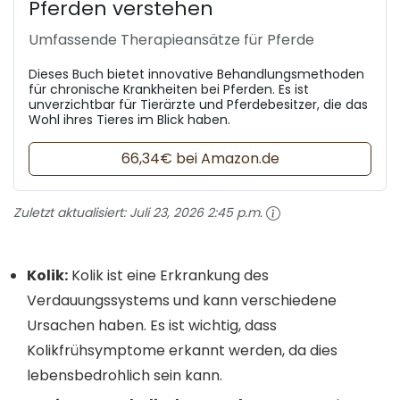
Pferden verstehen
Umfassende Therapieansätze für Pferde
Dieses Buch bietet innovative Behandlungsmethoden
für chronische Krankheiten bei Pferden. Es ist
unverzichtbar für Tierärzte und Pferdebesitzer, die das
Wohl ihres Tieres im Blick haben.
66,34€ bei Amazon.de
Zuletzt aktualisiert:
Juli 23, 2026 2:45 p.m.
Kolik:
Kolik ist eine Erkrankung des
Verdauungssystems und kann verschiedene
Ursachen haben. Es ist wichtig, dass
Kolikfrühsymptome erkannt werden, da dies
lebensbedrohlich sein kann.