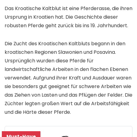
Das Kroatische Kaltblut ist eine Pferderasse, die ihren
Ursprung in Kroatien hat. Die Geschichte dieser
robusten Pferde geht zurück bis ins 19. Jahrhundert.
Die Zucht des Kroatischen Kaltbluts begann in den
kroatischen Regionen Slawonien und Posavina.
Ursprünglich wurden diese Pferde für
landwirtschaftliche Arbeiten in den flachen Ebenen
verwendet. Aufgrund ihrer Kraft und Ausdauer waren
sie besonders gut geeignet für schwere Arbeiten wie
das Ziehen von Lasten und das Pflügen der Felder. Die
Züchter legten großen Wert auf die Arbeitsfähigkeit
und die Härte dieser Pferde.
Must-Have