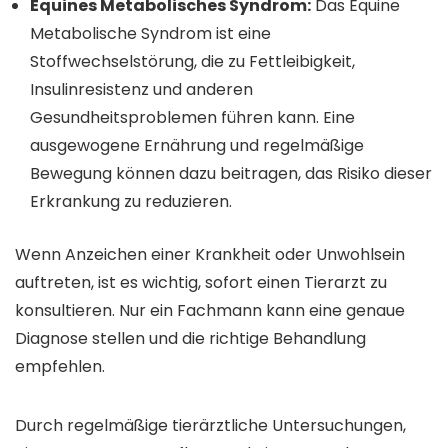
Equines Metabolisches Syndrom:
Das Equine
Metabolische Syndrom ist eine
Stoffwechselstörung, die zu Fettleibigkeit,
Insulinresistenz und anderen
Gesundheitsproblemen führen kann. Eine
ausgewogene Ernährung und regelmäßige
Bewegung können dazu beitragen, das Risiko dieser
Erkrankung zu reduzieren.
Wenn Anzeichen einer Krankheit oder Unwohlsein
auftreten, ist es wichtig, sofort einen Tierarzt zu
konsultieren. Nur ein Fachmann kann eine genaue
Diagnose stellen und die richtige Behandlung
empfehlen.
Durch regelmäßige tierärztliche Untersuchungen,