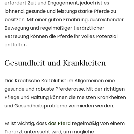
erfordert Zeit und Engagement, jedoch ist es
lohnend, gesunde und leistungsstarke Pferde zu
besitzen. Mit einer guten Ernährung, ausreichender
Bewegung und regelmäßiger tierärztlicher
Betreuung können die Pferde ihr volles Potenzial
entfalten.
Gesundheit und Krankheiten
Das Kroatische Kaltblut ist im Allgemeinen eine
gesunde und robuste Pferderasse. Mit der richtigen
Pflege und Haltung können die meisten Krankheiten
und Gesundheitsprobleme vermieden werden.
Es ist wichtig, dass
das Pferd
regelmäßig von einem
Tierarzt untersucht wird, um mögliche