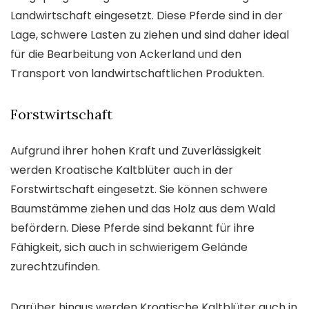
Landwirtschaft eingesetzt. Diese Pferde sind in der
Lage, schwere Lasten zu ziehen und sind daher ideal
für die Bearbeitung von Ackerland und den
Transport von landwirtschaftlichen Produkten.
Forstwirtschaft
Aufgrund ihrer hohen Kraft und Zuverlässigkeit
werden Kroatische Kaltblüter auch in der
Forstwirtschaft eingesetzt. Sie können schwere
Baumstämme ziehen und das Holz aus dem Wald
befördern. Diese Pferde sind bekannt für ihre
Fähigkeit, sich auch in schwierigem Gelände
zurechtzufinden.
Darüber hinaus werden Kroatische Kaltblüter auch in