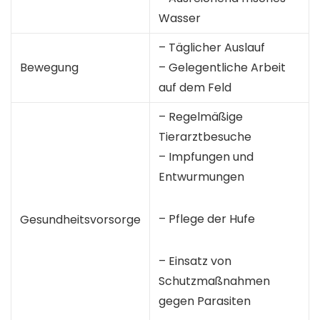
Wasser
– Täglicher Auslauf
Bewegung
– Gelegentliche Arbeit
auf dem Feld
– Regelmäßige
Tierarztbesuche
– Impfungen und
Entwurmungen
– Pflege der Hufe
Gesundheitsvorsorge
– Einsatz von
Schutzmaßnahmen
gegen Parasiten