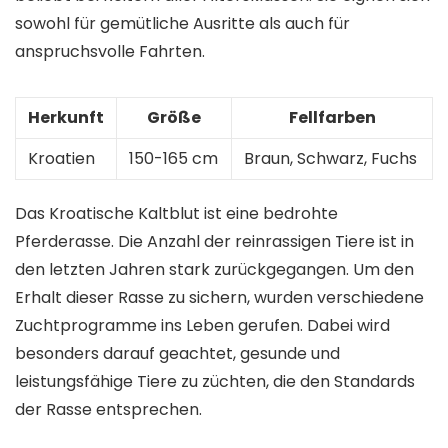
sowohl für gemütliche Ausritte als auch für
anspruchsvolle Fahrten.
Herkunft
Größe
Fellfarben
Kroatien
150-165 cm
Braun, Schwarz, Fuchs
Das Kroatische Kaltblut ist eine bedrohte
Pferderasse. Die Anzahl der reinrassigen Tiere ist in
den letzten Jahren stark zurückgegangen. Um den
Erhalt dieser Rasse zu sichern, wurden verschiedene
Zuchtprogramme ins Leben gerufen. Dabei wird
besonders darauf geachtet, gesunde und
leistungsfähige Tiere zu züchten, die den Standards
der Rasse entsprechen.