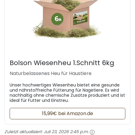
Bolson Wiesenheu 1.Schnitt 6kg
Naturbelassenes Heu für Haustiere
Unser hochwertiges Wiesenheu bietet eine gesunde
und nährstoffreiche Fütterung für Nagetiere. Es wird
nachhaltig ohne chemische Zusätze produziert und ist
ideal für Futter und Einstreu.
15,99€ bei Amazon.de
Zuletzt aktualisiert:
Juli 23, 2026 2:45 p.m.