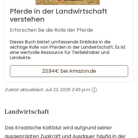
Pferde in der Landwirtschaft
verstehen
Erforschen Sie die Rolle der Pferde
Dieses Buch bietet umfassende Einblicke in die
wichtige Rolle von Pferden in der Landwirtschaft. Es ist
eine wertvolle Ressource für Tierliebhaber und
Landwirte.
23,94€ bei Amazon.de
Zuletzt aktualisiert:
Juli 23, 2026 2:45 p.m.
Landwirtschaft
Das Kroatische Kaltblut wird aufgrund seiner
ausgeprägten Zugkraft und Ausdauer häufig in der