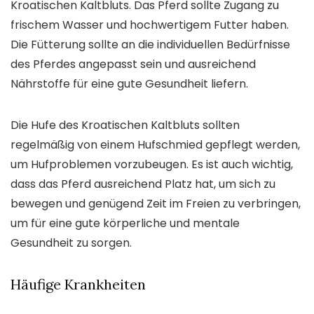
Kroatischen Kaltbluts. Das Pferd sollte Zugang zu
frischem Wasser und hochwertigem Futter haben.
Die Fütterung sollte an die individuellen Bedürfnisse
des Pferdes angepasst sein und ausreichend
Nährstoffe für eine gute Gesundheit liefern.
Die Hufe des Kroatischen Kaltbluts sollten
regelmäßig von einem Hufschmied gepflegt werden,
um Hufproblemen vorzubeugen. Es ist auch wichtig,
dass das Pferd ausreichend Platz hat, um sich zu
bewegen und genügend Zeit im Freien zu verbringen,
um für eine gute körperliche und mentale
Gesundheit zu sorgen.
Häufige Krankheiten