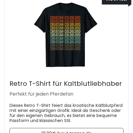
Retro T-Shirt für Kaltblutliebhaber
Perfekt für jeden Pferdefan
Dieses Retro T-Shirt feiert das kroatische Kaltblutpferd
mit einer einzigartigen Grafik. Ideal als Geschenk oder
für den eigenen Gebrauch, es bietet eine bequeme
Passform und klassischen Stil.