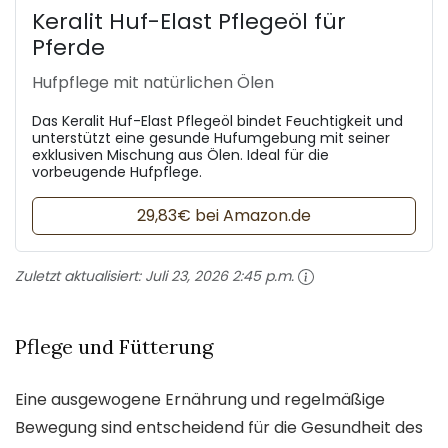
Keralit Huf-Elast Pflegeöl für
Pferde
Hufpflege mit natürlichen Ölen
Das Keralit Huf-Elast Pflegeöl bindet Feuchtigkeit und
unterstützt eine gesunde Hufumgebung mit seiner
exklusiven Mischung aus Ölen. Ideal für die
vorbeugende Hufpflege.
29,83€ bei Amazon.de
Zuletzt aktualisiert:
Juli 23, 2026 2:45 p.m.
Pflege und Fütterung
Eine ausgewogene Ernährung und regelmäßige
Bewegung sind entscheidend für die Gesundheit des