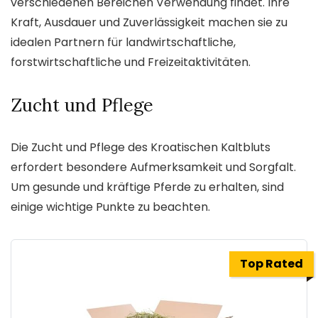
verschiedenen Bereichen Verwendung findet. Ihre
Kraft, Ausdauer und Zuverlässigkeit machen sie zu
idealen Partnern für landwirtschaftliche,
forstwirtschaftliche und Freizeitaktivitäten.
Zucht und Pflege
Die Zucht und Pflege des Kroatischen Kaltbluts
erfordert besondere Aufmerksamkeit und Sorgfalt.
Um gesunde und kräftige Pferde zu erhalten, sind
einige wichtige Punkte zu beachten.
Top Rated