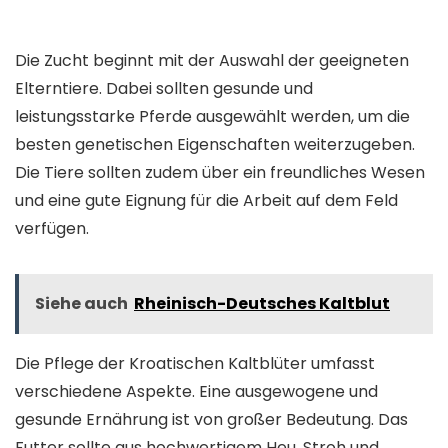
Die Zucht beginnt mit der Auswahl der geeigneten
Elterntiere. Dabei sollten gesunde und
leistungsstarke Pferde ausgewählt werden, um die
besten genetischen Eigenschaften weiterzugeben.
Die Tiere sollten zudem über ein freundliches Wesen
und eine gute Eignung für die Arbeit auf dem Feld
verfügen.
Siehe auch
Rheinisch-Deutsches Kaltblut
Die Pflege der Kroatischen Kaltblüter umfasst
verschiedene Aspekte. Eine ausgewogene und
gesunde Ernährung ist von großer Bedeutung. Das
Futter sollte aus hochwertigem Heu, Stroh und