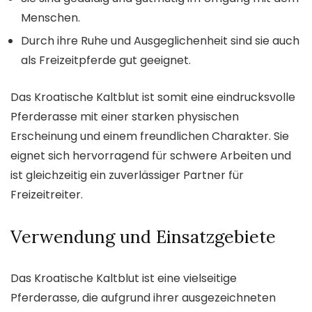
Menschen.
Durch ihre Ruhe und Ausgeglichenheit sind sie auch
als Freizeitpferde gut geeignet.
Das Kroatische Kaltblut ist somit eine eindrucksvolle
Pferderasse mit einer starken physischen
Erscheinung und einem freundlichen Charakter. Sie
eignet sich hervorragend für schwere Arbeiten und
ist gleichzeitig ein zuverlässiger Partner für
Freizeitreiter.
Verwendung und Einsatzgebiete
Das Kroatische Kaltblut ist eine vielseitige
Pferderasse, die aufgrund ihrer ausgezeichneten