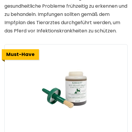
gesundheitliche Probleme frühzeitig zu erkennen und
zu behandeln. Impfungen sollten gemäß dem
Impfplan des Tierarztes durchgeführt werden, um
das Pferd vor Infektionskrankheiten zu schützen.
Must-Have