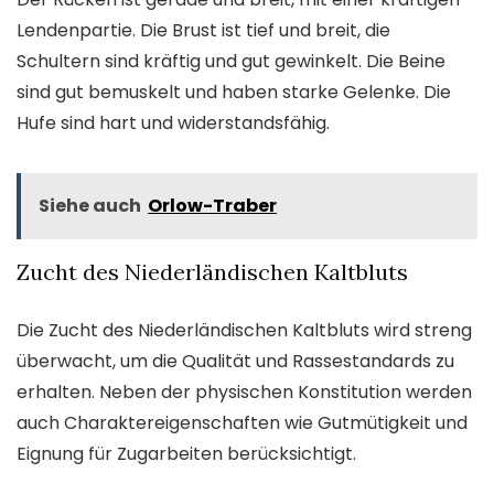
Lendenpartie. Die Brust ist tief und breit, die
Schultern sind kräftig und gut gewinkelt. Die Beine
sind gut bemuskelt und haben starke Gelenke. Die
Hufe sind hart und widerstandsfähig.
Siehe auch
Orlow-Traber
Zucht des Niederländischen Kaltbluts
Die Zucht des Niederländischen Kaltbluts wird streng
überwacht, um die Qualität und Rassestandards zu
erhalten. Neben der physischen Konstitution werden
auch Charaktereigenschaften wie Gutmütigkeit und
Eignung für Zugarbeiten berücksichtigt.