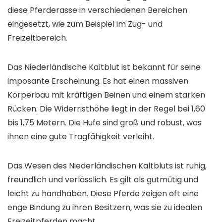
diese Pferderasse in verschiedenen Bereichen
eingesetzt, wie zum Beispiel im Zug- und
Freizeitbereich.
Das Niederländische Kaltblut ist bekannt für seine
imposante Erscheinung. Es hat einen massiven
Körperbau mit kräftigen Beinen und einem starken
Rücken. Die Widerristhöhe liegt in der Regel bei 1,60
bis 1,75 Metern. Die Hufe sind groß und robust, was
ihnen eine gute Tragfähigkeit verleiht.
Das Wesen des Niederländischen Kaltbluts ist ruhig,
freundlich und verlässlich. Es gilt als gutmütig und
leicht zu handhaben. Diese Pferde zeigen oft eine
enge Bindung zu ihren Besitzern, was sie zu idealen
Freizeitpferden macht.