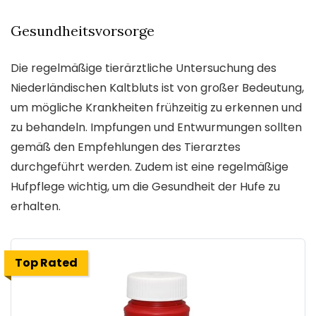
Gesundheitsvorsorge
Die regelmäßige tierärztliche Untersuchung des
Niederländischen Kaltbluts ist von großer Bedeutung,
um mögliche Krankheiten frühzeitig zu erkennen und
zu behandeln. Impfungen und Entwurmungen sollten
gemäß den Empfehlungen des Tierarztes
durchgeführt werden. Zudem ist eine regelmäßige
Hufpflege wichtig, um die Gesundheit der Hufe zu
erhalten.
Top Rated