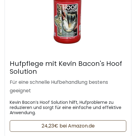
Hufpflege mit Kevin Bacon's Hoof
Solution
Für eine schnelle Hufbehandlung bestens
geeignet
Kevin Bacon’s Hoof Solution hilft, Hufprobleme zu
reduzieren und sorgt für eine einfache und effektive
Anwendung.
24,23€ bei Amazon.de