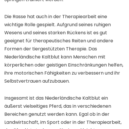
Die Rasse hat auch in der Therapiearbeit eine
wichtige Rolle gespielt. Aufgrund seines ruhigen
Wesens und seines starken Rückens ist es gut
geeignet für therapeutisches Reiten und andere
Formen der tiergestützten Therapie. Das
Niederländische Kaltblut kann Menschen mit
körperlichen oder geistigen Einschränkungen helfen,
ihre motorischen Fähigkeiten zu verbessern und ihr
Selbstvertrauen aufzubauen.
Insgesamt ist das Niederländische Kaltblut ein
äußerst vielseitiges Pferd, das in verschiedenen
Bereichen genutzt werden kann. Egal ob in der
Landwirtschaft, im Sport oder in der Therapiearbeit,