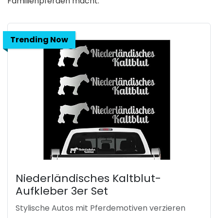
Familienpferden macht.
Trending Now
Niederländisches Kaltblut-
Aufkleber 3er Set
Stylische Autos mit Pferdemotiven verzieren