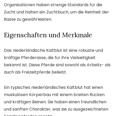
Organisationen haben strenge Standards für die
Zucht und halten ein Zuchtbuch, um die Reinheit der
Rasse zu gewährleisten.
Eigenschaften und Merkmale
Das niederländische Kaltblut ist eine robuste und
kräftige Pferderasse, die für ihre Vielseitigkeit
bekannt ist. Diese Pferde sind sowohl als Arbeits- als
auch als Freizeitpferde beliebt.
Ein typisches niederländisches Kaltblut hat einen
muskulösen Körperbau mit einem breiten Rücken
und kräftigen Beinen. Sie haben einen freundlichen
und sanften Charakter, was sie zu ausgezeichneten