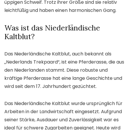
üppigen Schweif. Trotz ihrer Größe sind sie relativ
leichtfüßig und haben einen harmonischen Gang.
Was ist das Niederländische
Kaltblut?
Das Niederländische Kaltblut, auch bekannt als
„Nederlands Trekpaard“, ist eine Pferderasse, die aus
den Niederlanden stammt. Diese robuste und
kräftige Pferderasse hat eine lange Geschichte und
wird seit dem 17. Jahrhundert gezüchtet.
Das Niederländische Kaltblut wurde ursprünglich für
Arbeiten in der Landwirtschaft eingesetzt. Aufgrund
seiner Stärke, Ausdauer und Zuverlässigkeit war es
ideal für schwere Zugarbeiten geeignet. Heute wird