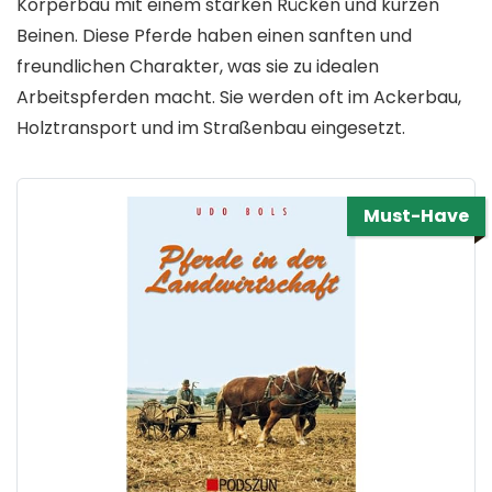
Körperbau mit einem starken Rücken und kurzen
Beinen. Diese Pferde haben einen sanften und
freundlichen Charakter, was sie zu idealen
Arbeitspferden macht. Sie werden oft im Ackerbau,
Holztransport und im Straßenbau eingesetzt.
Must-Have