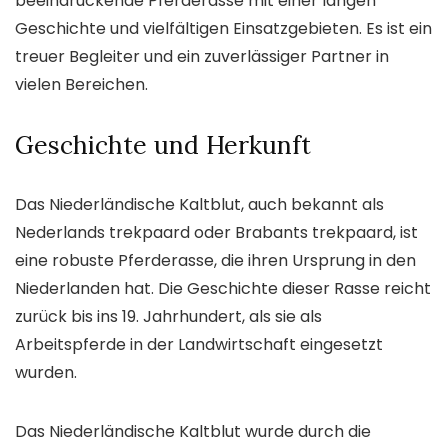
beeindruckende Pferderasse mit einer langen
Geschichte und vielfältigen Einsatzgebieten. Es ist ein
treuer Begleiter und ein zuverlässiger Partner in
vielen Bereichen.
Geschichte und Herkunft
Das Niederländische Kaltblut, auch bekannt als
Nederlands trekpaard oder Brabants trekpaard, ist
eine robuste Pferderasse, die ihren Ursprung in den
Niederlanden hat. Die Geschichte dieser Rasse reicht
zurück bis ins 19. Jahrhundert, als sie als
Arbeitspferde in der Landwirtschaft eingesetzt
wurden.
Das Niederländische Kaltblut wurde durch die