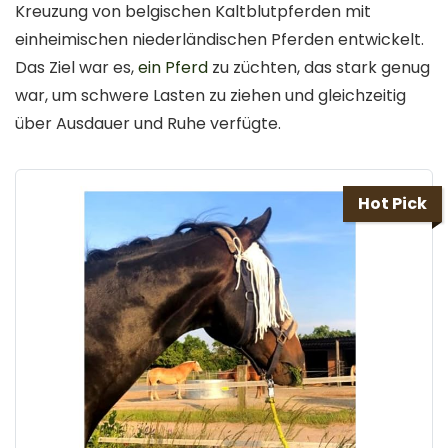
Kreuzung von belgischen Kaltblutpferden mit
einheimischen niederländischen Pferden entwickelt.
Das Ziel war es,
ein Pferd
zu züchten, das stark genug
war, um schwere Lasten zu ziehen und gleichzeitig
über Ausdauer und Ruhe verfügte.
Hot Pick