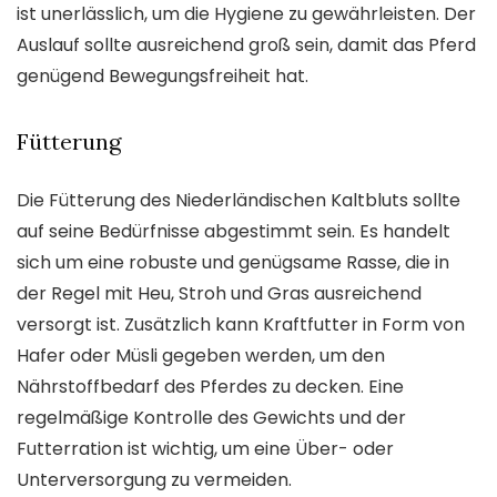
ist unerlässlich, um die Hygiene zu gewährleisten. Der
Auslauf sollte ausreichend groß sein, damit das Pferd
genügend Bewegungsfreiheit hat.
Fütterung
Die Fütterung des Niederländischen Kaltbluts sollte
auf seine Bedürfnisse abgestimmt sein. Es handelt
sich um eine robuste und genügsame Rasse, die in
der Regel mit Heu, Stroh und Gras ausreichend
versorgt ist. Zusätzlich kann Kraftfutter in Form von
Hafer oder Müsli gegeben werden, um den
Nährstoffbedarf des Pferdes zu decken. Eine
regelmäßige Kontrolle des Gewichts und der
Futterration ist wichtig, um eine Über- oder
Unterversorgung zu vermeiden.