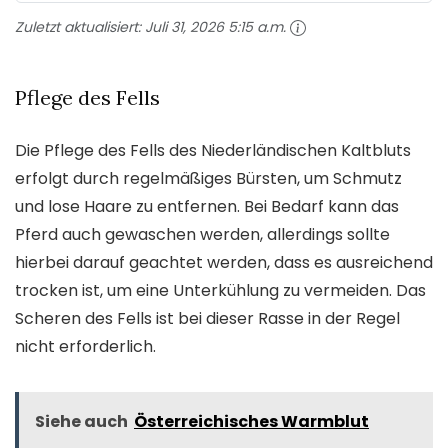
Zuletzt aktualisiert:
Juli 31, 2026 5:15 a.m.
Pflege des Fells
Die Pflege des Fells des Niederländischen Kaltbluts
erfolgt durch regelmäßiges Bürsten, um Schmutz
und lose Haare zu entfernen. Bei Bedarf kann das
Pferd auch gewaschen werden, allerdings sollte
hierbei darauf geachtet werden, dass es ausreichend
trocken ist, um eine Unterkühlung zu vermeiden. Das
Scheren des Fells ist bei dieser Rasse in der Regel
nicht erforderlich.
Siehe auch
Österreichisches Warmblut