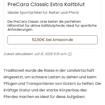
PreCara Classic Extra Kaltblut
Ideale Sportartikel für Reiter und Pferd
Die PreCara Classic Linie bietet die perfekten
Hilfsmittel für aktive Kaltblutpferde, ideal für sportliche
Anforderungen.
52,50€ bei Amazon.de
Zuletzt aktualisiert:
Juli 31, 2026 5:15 a.m.
Traditionell wurde die Rasse in der Landwirtschaft
eingesetzt, um schwere Lasten zu ziehen und beim
Pflügen und Transportieren von Gütern zu helfen. Die
kräftige Statur und der starke Körperbau des
Pferdes machen es ideal für diese Aufgaben.