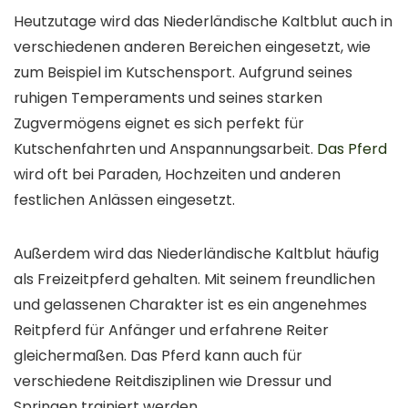
Heutzutage wird das Niederländische Kaltblut auch in
verschiedenen anderen Bereichen eingesetzt, wie
zum Beispiel im Kutschensport. Aufgrund seines
ruhigen Temperaments und seines starken
Zugvermögens eignet es sich perfekt für
Kutschenfahrten und Anspannungsarbeit.
Das Pferd
wird oft bei Paraden, Hochzeiten und anderen
festlichen Anlässen eingesetzt.
Außerdem wird das Niederländische Kaltblut häufig
als Freizeitpferd gehalten. Mit seinem freundlichen
und gelassenen Charakter ist es ein angenehmes
Reitpferd für Anfänger und erfahrene Reiter
gleichermaßen. Das Pferd kann auch für
verschiedene Reitdisziplinen wie Dressur und
Springen trainiert werden.