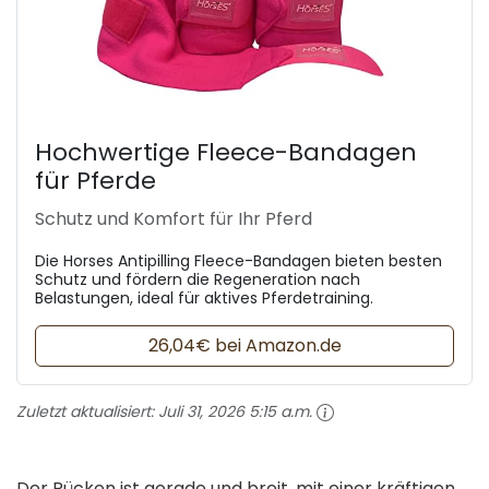
Hochwertige Fleece-Bandagen
für Pferde
Schutz und Komfort für Ihr Pferd
Die Horses Antipilling Fleece-Bandagen bieten besten
Schutz und fördern die Regeneration nach
Belastungen, ideal für aktives Pferdetraining.
26,04€ bei Amazon.de
Zuletzt aktualisiert:
Juli 31, 2026 5:15 a.m.
Der Rücken ist gerade und breit, mit einer kräftigen