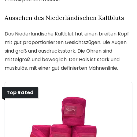
Aussehen des Niederländischen Kaltbluts
Das Niederländische Kaltblut hat einen breiten Kopf
mit gut proportionierten Gesichtszügen. Die Augen
sind groß und ausdrucksstark. Die Ohren sind
mittelgroß und beweglich. Der Hals ist stark und
muskulös, mit einer gut definierten Mähnenlinie.
Top Rated