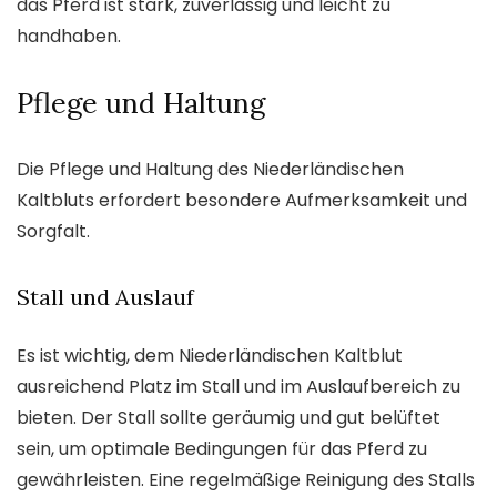
das Pferd ist stark, zuverlässig und leicht zu
handhaben.
Pflege und Haltung
Die Pflege und Haltung des Niederländischen
Kaltbluts erfordert besondere Aufmerksamkeit und
Sorgfalt.
Stall und Auslauf
Es ist wichtig, dem Niederländischen Kaltblut
ausreichend Platz im Stall und im Auslaufbereich zu
bieten. Der Stall sollte geräumig und gut belüftet
sein, um optimale Bedingungen für das Pferd zu
gewährleisten. Eine regelmäßige Reinigung des Stalls