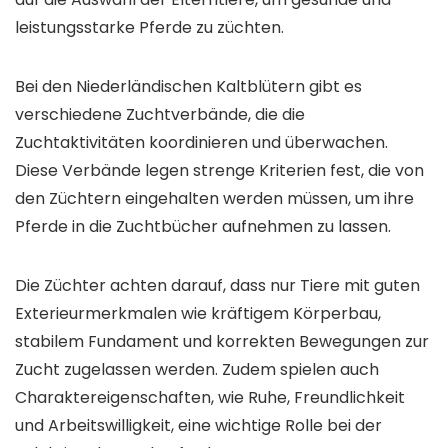
leistungsstarke Pferde zu züchten.
Bei den Niederländischen Kaltblütern gibt es
verschiedene Zuchtverbände, die die
Zuchtaktivitäten koordinieren und überwachen.
Diese Verbände legen strenge Kriterien fest, die von
den Züchtern eingehalten werden müssen, um ihre
Pferde in die Zuchtbücher aufnehmen zu lassen.
Die Züchter achten darauf, dass nur Tiere mit guten
Exterieurmerkmalen wie kräftigem Körperbau,
stabilem Fundament und korrekten Bewegungen zur
Zucht zugelassen werden. Zudem spielen auch
Charaktereigenschaften, wie Ruhe, Freundlichkeit
und Arbeitswilligkeit, eine wichtige Rolle bei der