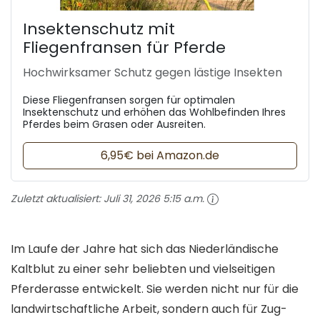
Insektenschutz mit
Fliegenfransen für Pferde
Hochwirksamer Schutz gegen lästige Insekten
Diese Fliegenfransen sorgen für optimalen
Insektenschutz und erhöhen das Wohlbefinden Ihres
Pferdes beim Grasen oder Ausreiten.
6,95€ bei Amazon.de
Zuletzt aktualisiert:
Juli 31, 2026 5:15 a.m.
Im Laufe der Jahre hat sich das Niederländische
Kaltblut zu einer sehr beliebten und vielseitigen
Pferderasse entwickelt. Sie werden nicht nur für die
landwirtschaftliche Arbeit, sondern auch für Zug-