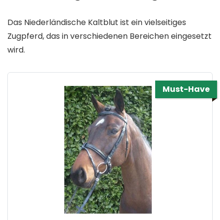
Das Niederländische Kaltblut ist ein vielseitiges
Zugpferd, das in verschiedenen Bereichen eingesetzt
wird.
Must-Have