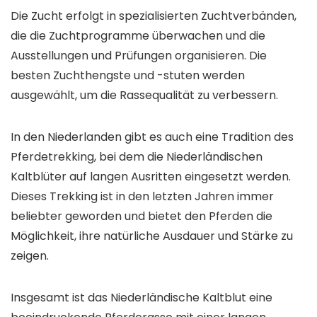
Die Zucht erfolgt in spezialisierten Zuchtverbänden,
die die Zuchtprogramme überwachen und die
Ausstellungen und Prüfungen organisieren. Die
besten Zuchthengste und -stuten werden
ausgewählt, um die Rassequalität zu verbessern.
In den Niederlanden gibt es auch eine Tradition des
Pferdetrekking, bei dem die Niederländischen
Kaltblüter auf langen Ausritten eingesetzt werden.
Dieses Trekking ist in den letzten Jahren immer
beliebter geworden und bietet den Pferden die
Möglichkeit, ihre natürliche Ausdauer und Stärke zu
zeigen.
Insgesamt ist das Niederländische Kaltblut eine