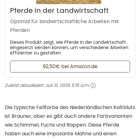
Pferde in der Landwirtschaft
Optimal für landwirtschaftliche Arbeiten mit
Pferden
Dieses Produkt zeigt, wie Pferde in der Landwirtschaft
eingesetzt werden können, um verschiedene Arbeiten
effizienter zu gestalten.
92,50€ bei Amazon.de
Zuletzt aktualisiert:
Juli 31, 2026 5:15 a.m.
Die typische Fellfarbe des Niederländischen Kaltbluts
ist Brauner, aber es gibt auch andere Farbvarianten
wie Schimmel, Fuchs und Rappen. Diese Pferde
haben auch eine imposante Mähne und einen