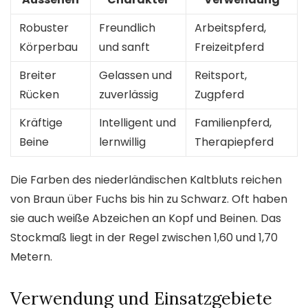
Robuster
Freundlich
Arbeitspferd,
Körperbau
und sanft
Freizeitpferd
Breiter
Gelassen und
Reitsport,
Rücken
zuverlässig
Zugpferd
Kräftige
Intelligent und
Familienpferd,
Beine
lernwillig
Therapiepferd
Die Farben des niederländischen Kaltbluts reichen
von Braun über Fuchs bis hin zu Schwarz. Oft haben
sie auch weiße Abzeichen an Kopf und Beinen. Das
Stockmaß liegt in der Regel zwischen 1,60 und 1,70
Metern.
Verwendung und Einsatzgebiete