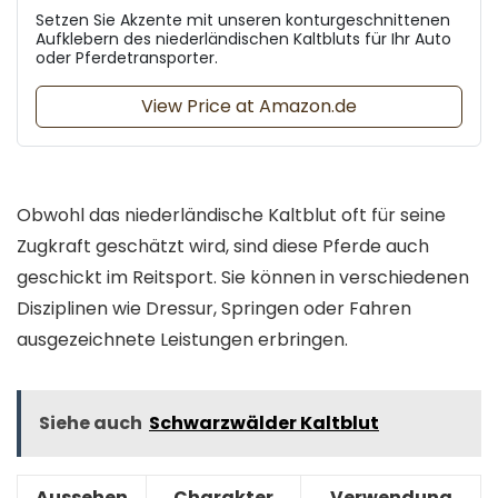
Setzen Sie Akzente mit unseren konturgeschnittenen
Aufklebern des niederländischen Kaltbluts für Ihr Auto
oder Pferdetransporter.
View Price at Amazon.de
Obwohl das niederländische Kaltblut oft für seine
Zugkraft geschätzt wird, sind diese Pferde auch
geschickt im Reitsport. Sie können in verschiedenen
Disziplinen wie Dressur, Springen oder Fahren
ausgezeichnete Leistungen erbringen.
Siehe auch
Schwarzwälder Kaltblut
Aussehen
Charakter
Verwendung