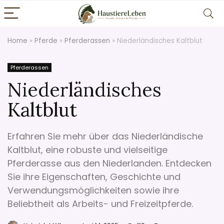
Home
»
Pferde
»
Pferderassen
»
Niederländisches Kaltblut
Pferderassen
Niederländisches
Kaltblut
Erfahren Sie mehr über das Niederländische
Kaltblut, eine robuste und vielseitige
Pferderasse aus den Niederlanden. Entdecken
Sie ihre Eigenschaften, Geschichte und
Verwendungsmöglichkeiten sowie ihre
Beliebtheit als Arbeits- und Freizeitpferde.