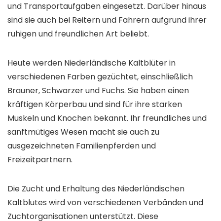
und Transportaufgaben eingesetzt. Darüber hinaus
sind sie auch bei Reitern und Fahrern aufgrund ihrer
ruhigen und freundlichen Art beliebt.
Heute werden Niederländische Kaltblüter in
verschiedenen Farben gezüchtet, einschließlich
Brauner, Schwarzer und Fuchs. Sie haben einen
kräftigen Körperbau und sind für ihre starken
Muskeln und Knochen bekannt. Ihr freundliches und
sanftmütiges Wesen macht sie auch zu
ausgezeichneten Familienpferden und
Freizeitpartnern.
Die Zucht und Erhaltung des Niederländischen
Kaltblutes wird von verschiedenen Verbänden und
Zuchtorganisationen unterstützt. Diese