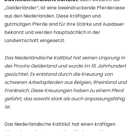
„Gelderländer“, ist eine beeindruckende Pferderasse
aus den Niederlanden. Diese kräftigen und
gutmütigen Pferde sind für ihre Stärke und Ausdauer
bekannt und werden hauptsächlich in der
Landwirtschaft eingesetzt.
Das Niederländische Kaltblut hat seinen Ursprung in
der Provinz Gelderland und wurde im 19. Jahrhundert
gezüchtet. Es entstand durch die Kreuzung von
schweren Arbeitspferden aus Belgien, Rheinland und
Frankreich. Diese Kreuzungen haben zu einem Pferd
geführt, das sowohl stark als auch anpassungsfähig
ist.
Das Niederländische Kaltblut hat einen kräftigen