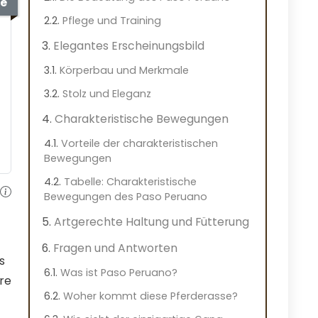
e
Pflege und Training
Elegantes Erscheinungsbild
Körperbau und Merkmale
Stolz und Eleganz
Charakteristische Bewegungen
Vorteile der charakteristischen
Bewegungen
Tabelle: Charakteristische
Bewegungen des Paso Peruano
Artgerechte Haltung und Fütterung
Fragen und Antworten
s
Was ist Paso Peruano?
re
Woher kommt diese Pferderasse?