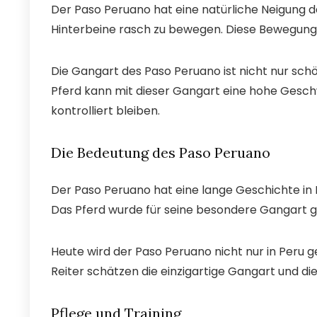
Der Paso Peruano hat eine natürliche Neigung d
Hinterbeine rasch zu bewegen. Diese Bewegung e
Die Gangart des Paso Peruano ist nicht nur sch
Pferd kann mit dieser Gangart eine hohe Gesch
kontrolliert bleiben.
Die Bedeutung des Paso Peruano
Der Paso Peruano hat eine lange Geschichte in Per
Das Pferd wurde für seine besondere Gangart ge
Heute wird der Paso Peruano nicht nur in Peru g
Reiter schätzen die einzigartige Gangart und die
Pflege und Training