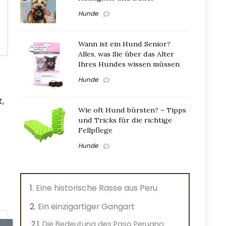
Hunde
Wann ist ein Hund Senior?
Alles, was Sie über das Alter
Ihres Hundes wissen müssen
Hunde
,
Wie oft Hund bürsten? – Tipps
und Tricks für die richtige
Fellpflege
Hunde
Eine historische Rasse aus Peru
Ein einzigartiger Gangart
Die Bedeutung des Paso Peruano