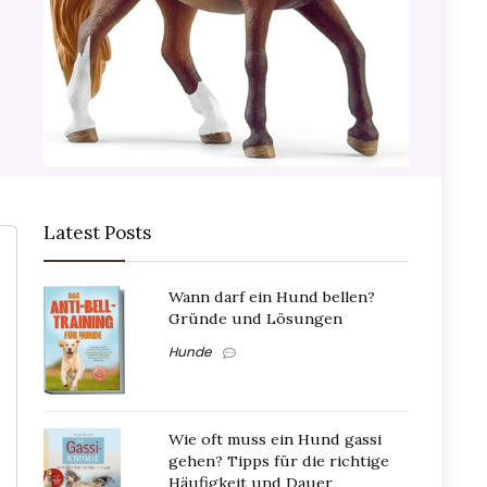
Latest Posts
Wann darf ein Hund bellen?
Gründe und Lösungen
Hunde
Wie oft muss ein Hund gassi
gehen? Tipps für die richtige
Häufigkeit und Dauer