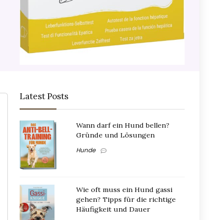
Latest Posts
Wann darf ein Hund bellen?
Gründe und Lösungen
Hunde
Wie oft muss ein Hund gassi
gehen? Tipps für die richtige
Häufigkeit und Dauer