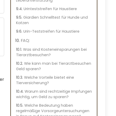
Leberunterstützung
Urinteststreifen für Haustiere
Giardien Schnelltest für Hunde und
Katzen
Urin-Teststreifen für Haustiere
FAQ:
Was sind Kosteneinsparungen bei
Tierarztbesuchen?
Wie kann man bei Tierarztbesuchen
Geld sparen?
Welche Vorteile bietet eine
ber
Tierversicherung?
Warum sind rechtzeitige Impfungen
wichtig, um Geld zu sparen?
Welche Bedeutung haben
regelmäßige Vorsorgeuntersuchungen