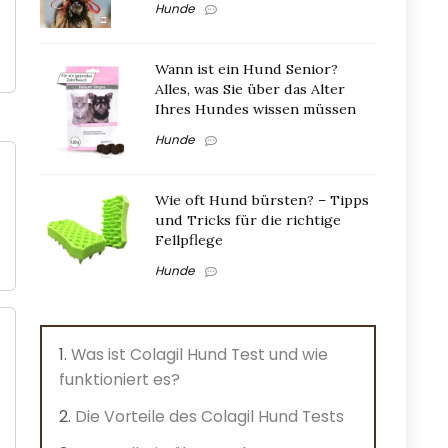
Hunde
Wann ist ein Hund Senior?
Alles, was Sie über das Alter
Ihres Hundes wissen müssen
Hunde
Wie oft Hund bürsten? – Tipps
und Tricks für die richtige
Fellpflege
Hunde
Was ist Colagil Hund Test und wie
funktioniert es?
Die Vorteile des Colagil Hund Tests