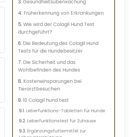
Gesundheitsüberwachung
Früherkennung von Erkrankungen
Wie wird der Colagil Hund Test
durchgeführt?
Die Bedeutung des Colagil Hund
Tests für die Hundebesitzer
Die Sicherheit und das
Wohlbefinden des Hundes
Kosteneinsparungen bei
Tierarztbesuchen
10 Colagil hund test
Leberfunktions-Tabletten für Hunde
Leberfunktionstest für Zuhause
Ergänzungsfuttermittel zur