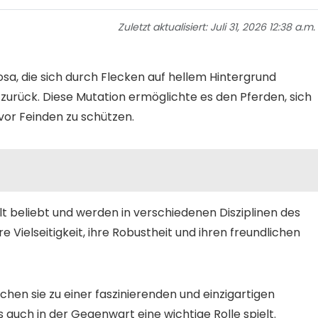
Zuletzt aktualisiert:
Juli 31, 2026 12:38 a.m.
sa, die sich durch Flecken auf hellem Hintergrund
 zurück. Diese Mutation ermöglichte es den Pferden, sich
or Feinden zu schützen.
 beliebt und werden in verschiedenen Disziplinen des
re Vielseitigkeit, ihre Robustheit und ihren freundlichen
en sie zu einer faszinierenden und einzigartigen
 auch in der Gegenwart eine wichtige Rolle spielt.