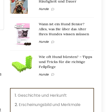
Häufigkeit und Dauer
Hunde
Wann ist ein Hund Senior?
Alles, was Sie über das Alter
Ihres Hundes wissen müssen
Hunde
Wie oft Hund bürsten? – Tipps
und Tricks für die richtige
Fellpflege
s
Hunde
Geschichte und Herkunft
Erscheinungsbild und Merkmale
t