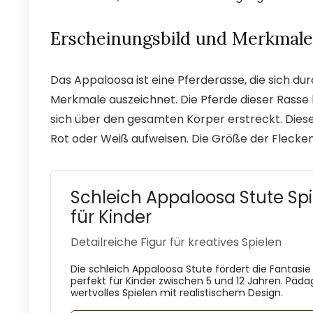
Erscheinungsbild und Merkmale
Das Appaloosa ist eine Pferderasse, die sich du
Merkmale auszeichnet. Die Pferde dieser Rasse
sich über den gesamten Körper erstreckt. Dies
Rot oder Weiß aufweisen. Die Größe der Flecken 
Schleich Appaloosa Stute Spi
für Kinder
Detailreiche Figur für kreatives Spielen
Die schleich Appaloosa Stute fördert die Fantasie 
perfekt für Kinder zwischen 5 und 12 Jahren. Päd
wertvolles Spielen mit realistischem Design.