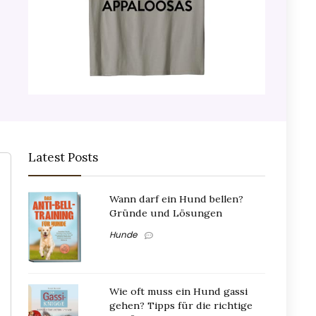
Latest Posts
Wann darf ein Hund bellen?
Gründe und Lösungen
Hunde
Wie oft muss ein Hund gassi
gehen? Tipps für die richtige