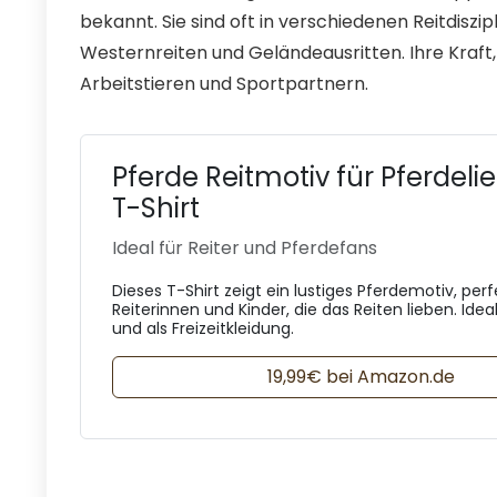
bekannt. Sie sind oft in verschiedenen Reitdiszipl
Westernreiten und Geländeausritten. Ihre Kraft
Arbeitstieren und Sportpartnern.
Pferde Reitmotiv für Pferdel
T-Shirt
Ideal für Reiter und Pferdefans
Dieses T-Shirt zeigt ein lustiges Pferdemotiv, perf
Reiterinnen und Kinder, die das Reiten lieben. Ideal
und als Freizeitkleidung.
19,99€ bei Amazon.de