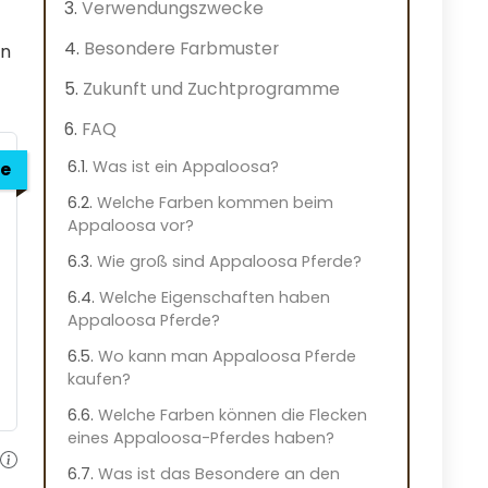
Verwendungszwecke
Besondere Farbmuster
en
Zukunft und Zuchtprogramme
FAQ
Was ist ein Appaloosa?
e
Welche Farben kommen beim
Appaloosa vor?
Wie groß sind Appaloosa Pferde?
Welche Eigenschaften haben
Appaloosa Pferde?
Wo kann man Appaloosa Pferde
kaufen?
Welche Farben können die Flecken
eines Appaloosa-Pferdes haben?
Was ist das Besondere an den