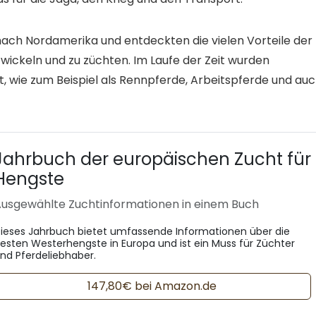
nach Nordamerika und entdeckten die vielen Vorteile der
wickeln und zu züchten. Im Laufe der Zeit wurden
 wie zum Beispiel als Rennpferde, Arbeitspferde und au
Jahrbuch der europäischen Zucht für
Hengste
usgewählte Zuchtinformationen in einem Buch
ieses Jahrbuch bietet umfassende Informationen über die
esten Westerhengste in Europa und ist ein Muss für Züchter
nd Pferdeliebhaber.
147,80€ bei Amazon.de