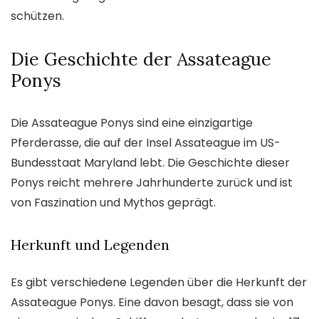
schützen.
Die Geschichte der Assateague
Ponys
Die Assateague Ponys sind eine einzigartige
Pferderasse, die auf der Insel Assateague im US-
Bundesstaat Maryland lebt. Die Geschichte dieser
Ponys reicht mehrere Jahrhunderte zurück und ist
von Faszination und Mythos geprägt.
Herkunft und Legenden
Es gibt verschiedene Legenden über die Herkunft der
Assateague Ponys. Eine davon besagt, dass sie von