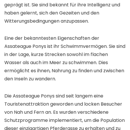
geprägt ist. Sie sind bekannt für ihre Intelligenz und
haben gelernt, sich den Gezeiten und den
Witterungsbedingungen anzupassen.
Eine der bekanntesten Eigenschaften der
Assateague Ponys ist ihr Schwimmvermögen. Sie sind
in der Lage, kurze Strecken sowohl im flachen
Wasser als auch im Meer zu schwimmen. Dies
ermöglicht es ihnen, Nahrung zu finden und zwischen
den Inseln zu wandern.
Die Assateague Ponys sind seit langem eine
Touristenattraktion geworden und locken Besucher
von Nah und Fern an. Es wurden verschiedene
Schutzprogramme implementiert, um die Population
dieser einzigartigen Pferderasse zu erhalten und zu