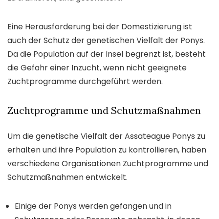
Eine Herausforderung bei der Domestizierung ist
auch der Schutz der genetischen Vielfalt der Ponys.
Da die Population auf der Insel begrenzt ist, besteht
die Gefahr einer Inzucht, wenn nicht geeignete
Zuchtprogramme durchgeführt werden.
Zuchtprogramme und Schutzmaßnahmen
Um die genetische Vielfalt der Assateague Ponys zu
erhalten und ihre Population zu kontrollieren, haben
verschiedene Organisationen Zuchtprogramme und
Schutzmaßnahmen entwickelt.
Einige der Ponys werden gefangen und in