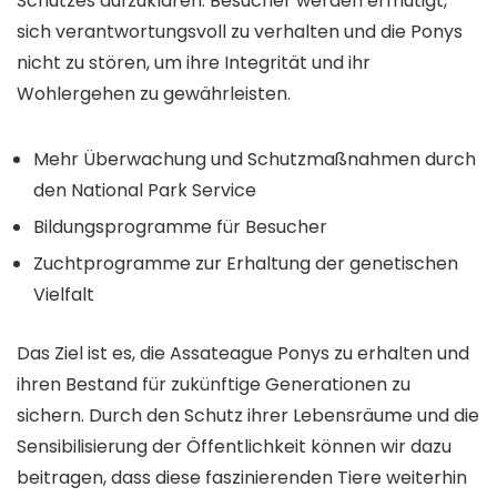
Schutzes aufzuklären. Besucher werden ermutigt,
sich verantwortungsvoll zu verhalten und die Ponys
nicht zu stören, um ihre Integrität und ihr
Wohlergehen zu gewährleisten.
Mehr Überwachung und Schutzmaßnahmen durch
den National Park Service
Bildungsprogramme für Besucher
Zuchtprogramme zur Erhaltung der genetischen
Vielfalt
Das Ziel ist es, die Assateague Ponys zu erhalten und
ihren Bestand für zukünftige Generationen zu
sichern. Durch den Schutz ihrer Lebensräume und die
Sensibilisierung der Öffentlichkeit können wir dazu
beitragen, dass diese faszinierenden Tiere weiterhin