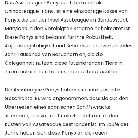
Das Assateague-Pony, auch bekannt als
Chincoteague-Pony, ist eine einzigartige Rasse von
Ponys, die auf der Insel Assateague im Bundesstaat
Maryland in den Vereinigten Staaten beheimatet ist.
Diese Ponys sind bekannt für ihre Robustheit,
Anpassungsfähigkeit und Schönheit, und ziehen jedes
Jahr Tausende von Besuchern an, die die
Gelegenheit nutzen, diese faszinierenden Tiere in
ihrem natürlichen Lebensraum zu beobachten.
Die Assateague-Ponys haben eine interessante
Geschichte. Es wird angenommen, dass sie aus den
Überresten eines spanischen Schiffswracks
stammen, das vor mehr als 400 Jahren an den
Küsten von Assateague gestrandet ist. Im Laufe der
Jahre haben sich diese Ponys an die rauen