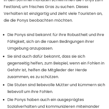
Festland, um frisches Gras zu suchen. Dieses
Verhalten ist einzigartig und zieht viele Touristen an,
die die Ponys beobachten möchten.
Die Ponys sind bekannt für ihre Robustheit und ihre
Fähigkeit, sich an die rauen Bedingungen ihrer
Umgebung anzupassen.
Sie sind auch dafür bekannt, dass sie sich
gegenseitig helfen, zum Beispiel, wenn ein Fohlen in
Gefahr ist, helfen die Mitglieder der Herde
zusammen, es zu schützen.
Die Stuten sind liebevolle Mütter und kümmern sich
liebevoll um ihre Fohlen.
Die Ponys haben auch ein ausgeprägtes
Sozialverhalten und kommunizieren miteinander