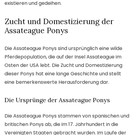
existieren und gedeihen.
Zucht und Domestizierung der
Assateague Ponys
Die Assateague Ponys sind ursprünglich eine wilde
Pferdepopulation, die auf der Insel Assateague im
Osten der USA lebt. Die Zucht und Domestizierung
dieser Ponys hat eine lange Geschichte und stellt
eine bemerkenswerte Herausforderung dar.
Die Ursprünge der Assateague Ponys
Die Assateague Ponys stammen von spanischen und
britischen Ponys ab, die im 17. Jahrhundert in die
Vereinigten Staaten gebracht wurden. Im Laufe der