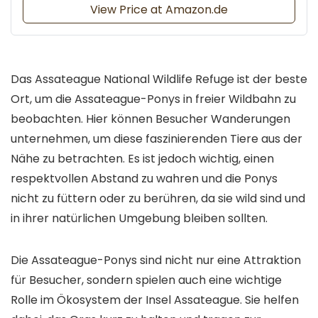
View Price at Amazon.de
Das Assateague National Wildlife Refuge ist der beste
Ort, um die Assateague-Ponys in freier Wildbahn zu
beobachten. Hier können Besucher Wanderungen
unternehmen, um diese faszinierenden Tiere aus der
Nähe zu betrachten. Es ist jedoch wichtig, einen
respektvollen Abstand zu wahren und die Ponys
nicht zu füttern oder zu berühren, da sie wild sind und
in ihrer natürlichen Umgebung bleiben sollten.
Die Assateague-Ponys sind nicht nur eine Attraktion
für Besucher, sondern spielen auch eine wichtige
Rolle im Ökosystem der Insel Assateague. Sie helfen