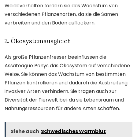
Weideverhalten fördern sie das Wachstum von
verschiedenen Pflanzenarten, da sie die Samen
verbreiten und den Boden auflockern.
2. Ökosystemausgleich
Als große Pflanzenfresser beeinflussen die
Assateague Ponys das Ökosystem auf verschiedene
Weise. Sie können das Wachstum von bestimmten
Pflanzen kontrollieren und dadurch die Ausbreitung
invasiver Arten verhindern. Sie tragen auch zur
Diversität der Tierwelt bei, da sie Lebensraum und
Nahrungsressourcen für andere Arten schaffen.
Siehe auch
Schwedisches Warmblut