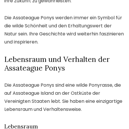
ihre Zukunft zu gewährleisten.
Die Assateague Ponys werden immer ein Symbol für
die wilde Schönheit und den Erhaltungswert der
Natur sein. Ihre Geschichte wird weiterhin faszinieren
und inspirieren.
Lebensraum und Verhalten der
Assateague Ponys
Die Assateague Ponys sind eine wilde Ponyrasse, die
auf Assateague Island an der Ostküste der
Vereinigten Staaten lebt. Sie haben eine einzigartige
Lebensraum und Verhaltensweise.
Lebensraum