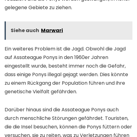
gelegene Gebiete zu ziehen.
Siehe auch
Marwari
Ein weiteres Problem ist die Jagd. Obwohl die Jagd
auf Assateague Ponys in den 1960er Jahren
eingestellt wurde, besteht immer noch die Gefahr,
dass einige Ponys illegal gejagt werden. Dies könnte
zu einem Rückgang der Population führen und ihre
genetische Vielfalt gefährden.
Darüber hinaus sind die Assateague Ponys auch
durch menschliche Störungen gefährdet. Touristen,
die die Insel besuchen, können die Ponys füttern oder
versuchen, sie zu reiten, was zu Verletzungen führen