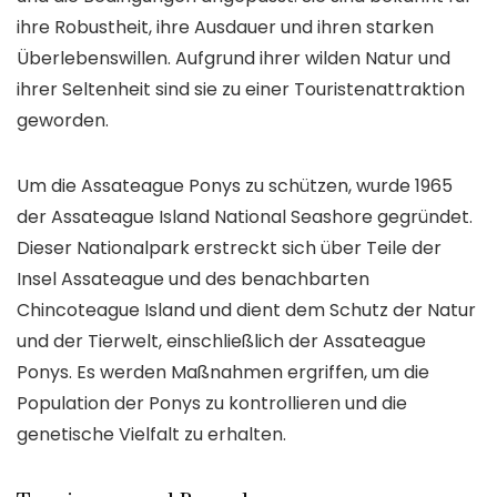
ihre Robustheit, ihre Ausdauer und ihren starken
Überlebenswillen. Aufgrund ihrer wilden Natur und
ihrer Seltenheit sind sie zu einer Touristenattraktion
geworden.
Um die Assateague Ponys zu schützen, wurde 1965
der Assateague Island National Seashore gegründet.
Dieser Nationalpark erstreckt sich über Teile der
Insel Assateague und des benachbarten
Chincoteague Island und dient dem Schutz der Natur
und der Tierwelt, einschließlich der Assateague
Ponys. Es werden Maßnahmen ergriffen, um die
Population der Ponys zu kontrollieren und die
genetische Vielfalt zu erhalten.