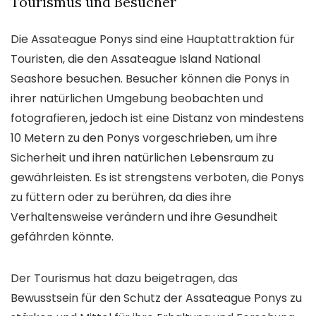
Tourismus und Besucher
Die Assateague Ponys sind eine Hauptattraktion für
Touristen, die den Assateague Island National
Seashore besuchen. Besucher können die Ponys in
ihrer natürlichen Umgebung beobachten und
fotografieren, jedoch ist eine Distanz von mindestens
10 Metern zu den Ponys vorgeschrieben, um ihre
Sicherheit und ihren natürlichen Lebensraum zu
gewährleisten. Es ist strengstens verboten, die Ponys
zu füttern oder zu berühren, da dies ihre
Verhaltensweise verändern und ihre Gesundheit
gefährden könnte.
Der Tourismus hat dazu beigetragen, das
Bewusstsein für den Schutz der Assateague Ponys zu