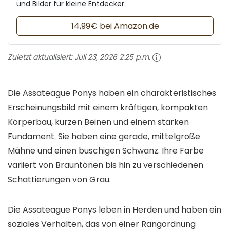
und Bilder für kleine Entdecker.
14,99€ bei Amazon.de
Zuletzt aktualisiert:
Juli 23, 2026 2:25 p.m.
Die Assateague Ponys haben ein charakteristisches
Erscheinungsbild mit einem kräftigen, kompakten
Körperbau, kurzen Beinen und einem starken
Fundament. Sie haben eine gerade, mittelgroße
Mähne und einen buschigen Schwanz. Ihre Farbe
variiert von Brauntönen bis hin zu verschiedenen
Schattierungen von Grau.
Die Assateague Ponys leben in Herden und haben ein
soziales Verhalten, das von einer Rangordnung