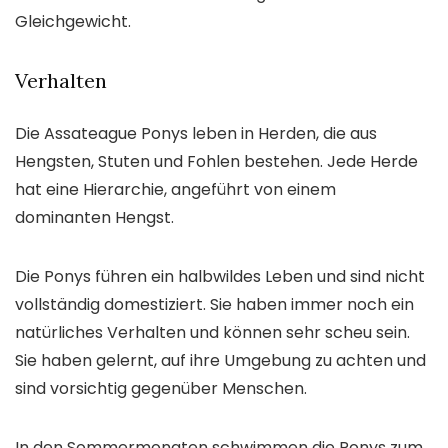
Gleichgewicht.
Verhalten
Die Assateague Ponys leben in Herden, die aus
Hengsten, Stuten und Fohlen bestehen. Jede Herde
hat eine Hierarchie, angeführt von einem
dominanten Hengst.
Die Ponys führen ein halbwildes Leben und sind nicht
vollständig domestiziert. Sie haben immer noch ein
natürliches Verhalten und können sehr scheu sein.
Sie haben gelernt, auf ihre Umgebung zu achten und
sind vorsichtig gegenüber Menschen.
In den Sommermonaten schwimmen die Ponys zum