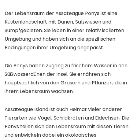
Der Lebensraum der Assateague Ponys ist eine
Küstenlandschaft mit Dünen, Salzwiesen und
Sumpfgebieten. Sie leben in einer relativ isolierten
Umgebung und haben sich an die spezifischen
Bedingungen ihrer Umgebung angepasst.
Die Ponys haben Zugang zu frischem Wasser in den
Süßwasserdünen der Insel. Sie ernähren sich
hauptsächlich von den Gräsern und Pflanzen, die in
ihrem Lebensraum wachsen.
Assateague Island ist auch Heimat vieler anderer
Tierarten wie Vögel, Schildkröten und Eidechsen. Die
Ponys teilen sich den Lebensraum mit diesen Tieren
und entwickeln dabei ein ökologisches