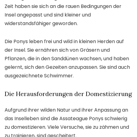
Zeit haben sie sich an die rauen Bedingungen der
Insel angepasst und sind kleiner und
widerstandsfähiger geworden.
Die Ponys leben frei und wild in kleinen Herden auf
der Insel. Sie ernähren sich von Gräsern und
Pflanzen, die in den Sanddünen wachsen, und haben
gelernt, sich den Gezeiten anzupassen. Sie sind auch
ausgezeichnete Schwimmer.
Die Herausforderungen der Domestizierung
Aufgrund ihrer wilden Natur und ihrer Anpassung an
das Inselleben sind die Assateague Ponys schwierig
zu domestizieren. Viele Versuche, sie zu zähmen und
zu trainieren, sind gescheitert.