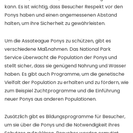
kann. Es ist wichtig, dass Besucher Respekt vor den
Ponys haben und einen angemessenen Abstand
halten, um ihre Sicherheit zu gewährleisten.
Um die Assateague Ponys zu schützen, gibt es
verschiedene Maßnahmen. Das National Park
Service überwacht die Population der Ponys und
stellt sicher, dass sie genügend Nahrung und Wasser
haben. Es gibt auch Programme, um die genetische
Vielfalt der Population zu erhalten und zu fördern, wie
zum Beispiel Zuchtprogramme und die Einführung
neuer Ponys aus anderen Populationen.
Zusätzlich gibt es Bildungsprogramme für Besucher,
um sie über die Ponys und die Notwendigkeit ihres