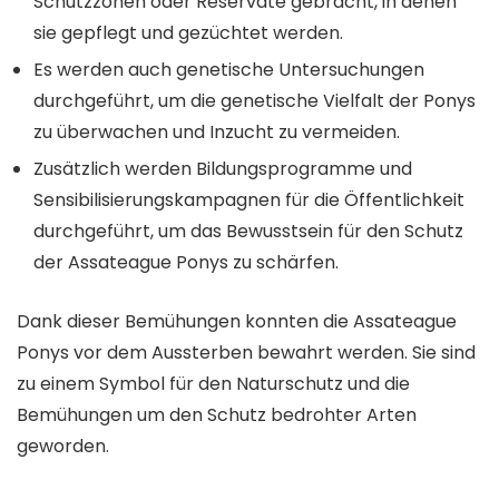
Schutzzonen oder Reservate gebracht, in denen
sie gepflegt und gezüchtet werden.
Es werden auch genetische Untersuchungen
durchgeführt, um die genetische Vielfalt der Ponys
zu überwachen und Inzucht zu vermeiden.
Zusätzlich werden Bildungsprogramme und
Sensibilisierungskampagnen für die Öffentlichkeit
durchgeführt, um das Bewusstsein für den Schutz
der Assateague Ponys zu schärfen.
Dank dieser Bemühungen konnten die Assateague
Ponys vor dem Aussterben bewahrt werden. Sie sind
zu einem Symbol für den Naturschutz und die
Bemühungen um den Schutz bedrohter Arten
geworden.