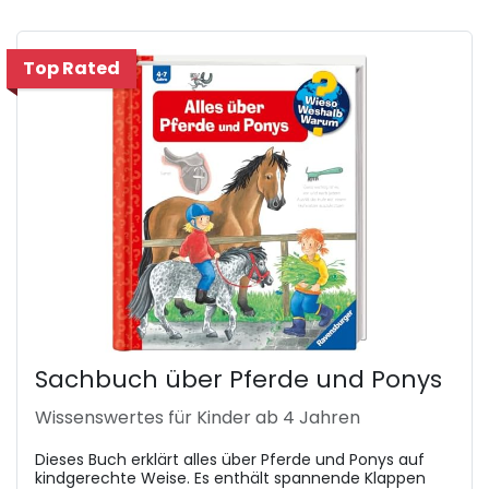
Top Rated
Sachbuch über Pferde und Ponys
Wissenswertes für Kinder ab 4 Jahren
Dieses Buch erklärt alles über Pferde und Ponys auf
kindgerechte Weise. Es enthält spannende Klappen