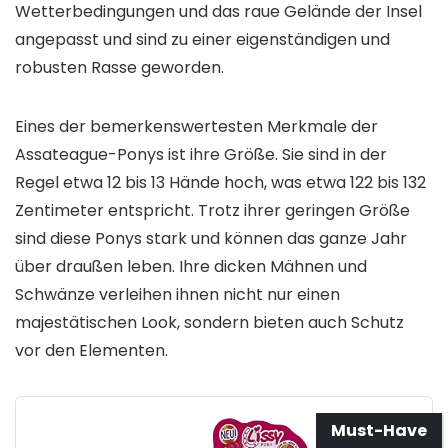
Wetterbedingungen und das raue Gelände der Insel
angepasst und sind zu einer eigenständigen und
robusten Rasse geworden.
Eines der bemerkenswertesten Merkmale der
Assateague-Ponys ist ihre Größe. Sie sind in der
Regel etwa 12 bis 13 Hände hoch, was etwa 122 bis 132
Zentimeter entspricht. Trotz ihrer geringen Größe
sind diese Ponys stark und können das ganze Jahr
über draußen leben. Ihre dicken Mähnen und
Schwänze verleihen ihnen nicht nur einen
majestätischen Look, sondern bieten auch Schutz
vor den Elementen.
Must-Have