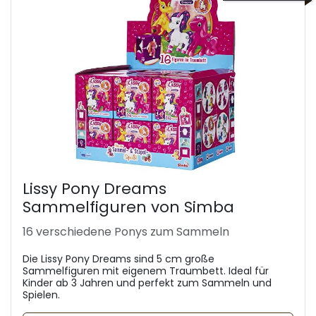
Lissy Pony Dreams
Sammelfiguren von Simba
16 verschiedene Ponys zum Sammeln
Die Lissy Pony Dreams sind 5 cm große
Sammelfiguren mit eigenem Traumbett. Ideal für
Kinder ab 3 Jahren und perfekt zum Sammeln und
Spielen.