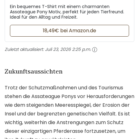
Ein bequemes T-Shirt mit einem charmanten
Assateague Pony Motiv, perfekt für jeden Tierfreund.
Ideal für den Alltag und Freizeit.
18,49€ bei Amazon.de
Zuletzt aktualisiert:
Juli 23, 2026 2:25 p.m.
Zukunftsaussichten
Trotz der Schutzmaßnahmen und des Tourismus
stehen die Assateague Ponys vor Herausforderungen
wie dem steigenden Meeresspiegel, der Erosion der
Insel und der begrenzten genetischen Vielfalt. Es ist
wichtig, weiterhin die Anstrengungen zum Schutz
dieser einzigartigen Pferderasse fortzusetzen, um