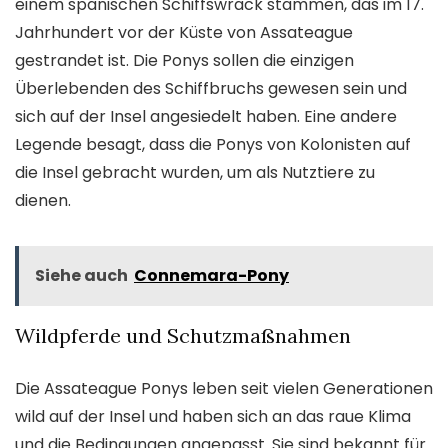
einem spanischen Schiffswrack stammen, das im 17.
Jahrhundert vor der Küste von Assateague
gestrandet ist. Die Ponys sollen die einzigen
Überlebenden des Schiffbruchs gewesen sein und
sich auf der Insel angesiedelt haben. Eine andere
Legende besagt, dass die Ponys von Kolonisten auf
die Insel gebracht wurden, um als Nutztiere zu
dienen.
Siehe auch
Connemara-Pony
Wildpferde und Schutzmaßnahmen
Die Assateague Ponys leben seit vielen Generationen
wild auf der Insel und haben sich an das raue Klima
und die Bedingungen angepasst. Sie sind bekannt für