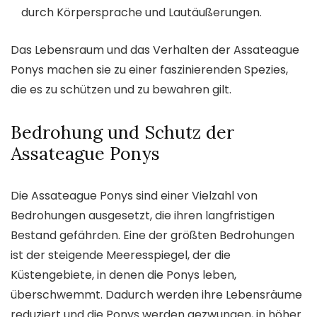
durch Körpersprache und Lautäußerungen.
Das Lebensraum und das Verhalten der Assateague
Ponys machen sie zu einer faszinierenden Spezies,
die es zu schützen und zu bewahren gilt.
Bedrohung und Schutz der
Assateague Ponys
Die Assateague Ponys sind einer Vielzahl von
Bedrohungen ausgesetzt, die ihren langfristigen
Bestand gefährden. Eine der größten Bedrohungen
ist der steigende Meeresspiegel, der die
Küstengebiete, in denen die Ponys leben,
überschwemmt. Dadurch werden ihre Lebensräume
reduziert und die Ponys werden gezwungen, in höher