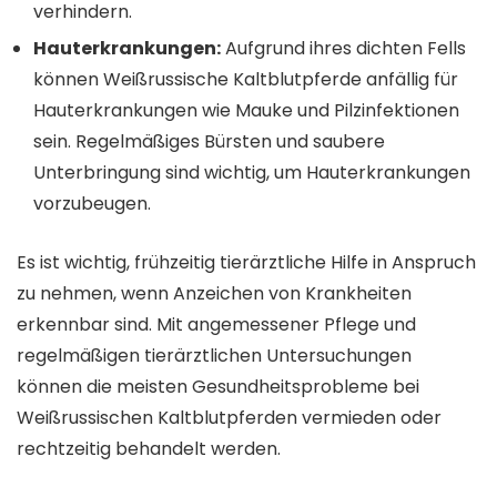
verhindern.
Hauterkrankungen:
Aufgrund ihres dichten Fells
können Weißrussische Kaltblutpferde anfällig für
Hauterkrankungen wie Mauke und Pilzinfektionen
sein. Regelmäßiges Bürsten und saubere
Unterbringung sind wichtig, um Hauterkrankungen
vorzubeugen.
Es ist wichtig, frühzeitig tierärztliche Hilfe in Anspruch
zu nehmen, wenn Anzeichen von Krankheiten
erkennbar sind. Mit angemessener Pflege und
regelmäßigen tierärztlichen Untersuchungen
können die meisten Gesundheitsprobleme bei
Weißrussischen Kaltblutpferden vermieden oder
rechtzeitig behandelt werden.