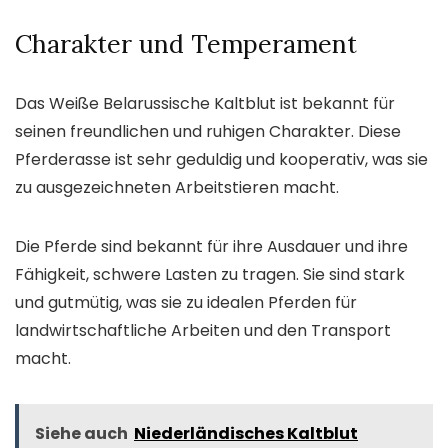
Charakter und Temperament
Das Weiße Belarussische Kaltblut ist bekannt für
seinen freundlichen und ruhigen Charakter. Diese
Pferderasse ist sehr geduldig und kooperativ, was sie
zu ausgezeichneten Arbeitstieren macht.
Die Pferde sind bekannt für ihre Ausdauer und ihre
Fähigkeit, schwere Lasten zu tragen. Sie sind stark
und gutmütig, was sie zu idealen Pferden für
landwirtschaftliche Arbeiten und den Transport
macht.
Siehe auch
Niederländisches Kaltblut