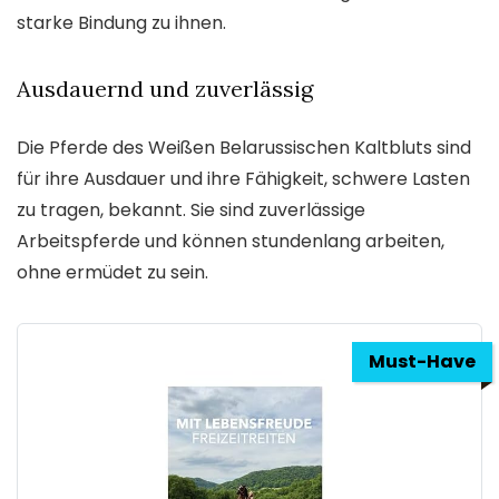
starke Bindung zu ihnen.
Ausdauernd und zuverlässig
Die Pferde des Weißen Belarussischen Kaltbluts sind
für ihre Ausdauer und ihre Fähigkeit, schwere Lasten
zu tragen, bekannt. Sie sind zuverlässige
Arbeitspferde und können stundenlang arbeiten,
ohne ermüdet zu sein.
Must-Have