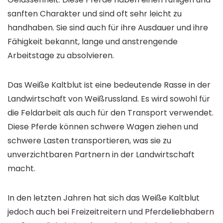
sanften Charakter und sind oft sehr leicht zu
handhaben. Sie sind auch für ihre Ausdauer und ihre
Fähigkeit bekannt, lange und anstrengende
Arbeitstage zu absolvieren.
Das Weiße Kaltblut ist eine bedeutende Rasse in der
Landwirtschaft von Weißrussland. Es wird sowohl für
die Feldarbeit als auch für den Transport verwendet.
Diese Pferde können schwere Wagen ziehen und
schwere Lasten transportieren, was sie zu
unverzichtbaren Partnern in der Landwirtschaft
macht.
In den letzten Jahren hat sich das Weiße Kaltblut
jedoch auch bei Freizeitreitern und Pferdeliebhabern