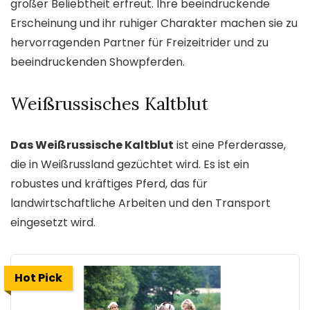
großer Beliebtheit erfreut. Ihre beeindruckende
Erscheinung und ihr ruhiger Charakter machen sie zu
hervorragenden Partner für Freizeitrider und zu
beeindruckenden Showpferden.
Weißrussisches Kaltblut
Das Weißrussische Kaltblut
ist eine Pferderasse,
die in Weißrussland gezüchtet wird. Es ist ein
robustes und kräftiges Pferd, das für
landwirtschaftliche Arbeiten und den Transport
eingesetzt wird.
Hot Pick