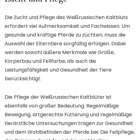
Die Zucht und Pflege des Weißrussischen Kaltbluts
erfordert viel Aufmerksamkeit und Fachwissen. Um
gesunde und kräftige Pferde zu züchten, muss die
Auswahl der Elterntiere sorgfältig erfolgen. Dabei
werden sowohl äußere Merkmale wie Größe,
Körperbau und Fellfarbe, als auch die
Leistungsfähigkeit und Gesundheit der Tiere
berücksichtigt.
Die Pflege der Weißrussischen Kaltblüter ist
ebenfalls von großer Bedeutung. Regelmäßige
Bewegung, artgerechte Fütterung und regelmäßige
tierärztliche Untersuchungen tragen zur Gesundheit
und dem Wohlbefinden der Pferde bei. Die Fellpflege,