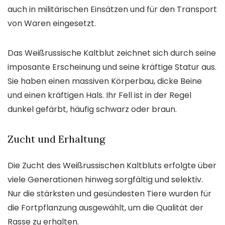
auch in militärischen Einsätzen und für den Transport
von Waren eingesetzt.
Das Weißrussische Kaltblut zeichnet sich durch seine
imposante Erscheinung und seine kräftige Statur aus.
Sie haben einen massiven Körperbau, dicke Beine
und einen kräftigen Hals. Ihr Fell ist in der Regel
dunkel gefärbt, häufig schwarz oder braun.
Zucht und Erhaltung
Die Zucht des Weißrussischen Kaltbluts erfolgte über
viele Generationen hinweg sorgfältig und selektiv.
Nur die stärksten und gesündesten Tiere wurden für
die Fortpflanzung ausgewählt, um die Qualität der
Rasse zu erhalten.