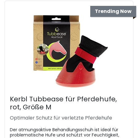
Trending Now
Kerbl Tubbease für Pferdehufe,
rot, Größe M
Optimaler Schutz für verletzte Pferdehufe
Der atmungsaktive Behandlungsschuh ist ideal für
problematische Hufe und schützt vor Feuchtigkeit,