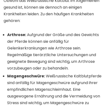
Obwohl das Weißrussische Kaltblut im Allgemeinen
gesund ist, können sie dennoch an einigen
Krankheiten leiden. Zu den häufigen Krankheiten
gehören:
Arthrose:
Aufgrund der Größe und des Gewichts
der Pferde können sie anfällig für
Gelenkerkrankungen wie Arthrose sein.
Regelmäßige tierärztliche Untersuchungen und
geeignete Bewegung sind wichtig, um Arthrose
vorzubeugen oder zu behandeln.
Magengeschwüre:
Weißrussische Kaltblutpferde
sind anfällig für Magengeschwüre aufgrund ihrer
empfindlichen Magenschleimhaut. Eine
ausgewogene Ernährung und die Vermeidung von
Stress sind wichtig, um Magengeschwüre zu