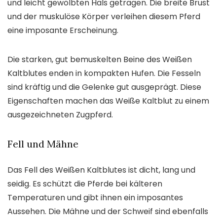
und leicht gewölbten Hals getragen. Die breite Brust
und der muskulöse Körper verleihen diesem Pferd
eine imposante Erscheinung.
Die starken, gut bemuskelten Beine des Weißen
Kaltblutes enden in kompakten Hufen. Die Fesseln
sind kräftig und die Gelenke gut ausgeprägt. Diese
Eigenschaften machen das Weiße Kaltblut zu einem
ausgezeichneten Zugpferd.
Fell und Mähne
Das Fell des Weißen Kaltblutes ist dicht, lang und
seidig. Es schützt die Pferde bei kälteren
Temperaturen und gibt ihnen ein imposantes
Aussehen. Die Mähne und der Schweif sind ebenfalls