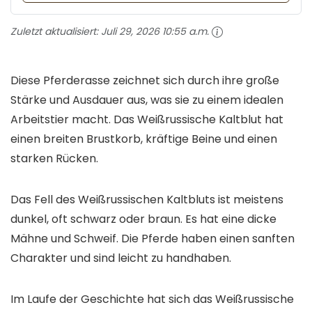
Zuletzt aktualisiert:
Juli 29, 2026 10:55 a.m.
Diese Pferderasse zeichnet sich durch ihre große
Stärke und Ausdauer aus, was sie zu einem idealen
Arbeitstier macht. Das Weißrussische Kaltblut hat
einen breiten Brustkorb, kräftige Beine und einen
starken Rücken.
Das Fell des Weißrussischen Kaltbluts ist meistens
dunkel, oft schwarz oder braun. Es hat eine dicke
Mähne und Schweif. Die Pferde haben einen sanften
Charakter und sind leicht zu handhaben.
Im Laufe der Geschichte hat sich das Weißrussische