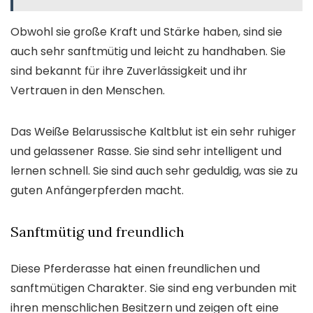
Obwohl sie große Kraft und Stärke haben, sind sie
auch sehr sanftmütig und leicht zu handhaben. Sie
sind bekannt für ihre Zuverlässigkeit und ihr
Vertrauen in den Menschen.
Das Weiße Belarussische Kaltblut ist ein sehr ruhiger
und gelassener Rasse. Sie sind sehr intelligent und
lernen schnell. Sie sind auch sehr geduldig, was sie zu
guten Anfängerpferden macht.
Sanftmütig und freundlich
Diese Pferderasse hat einen freundlichen und
sanftmütigen Charakter. Sie sind eng verbunden mit
ihren menschlichen Besitzern und zeigen oft eine