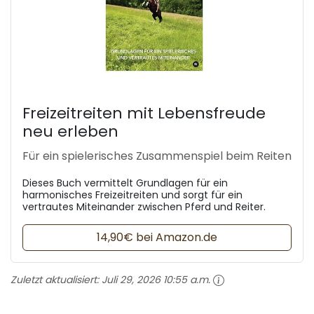
Freizeitreiten mit Lebensfreude
neu erleben
Für ein spielerisches Zusammenspiel beim Reiten
Dieses Buch vermittelt Grundlagen für ein
harmonisches Freizeitreiten und sorgt für ein
vertrautes Miteinander zwischen Pferd und Reiter.
14,90€ bei Amazon.de
Zuletzt aktualisiert:
Juli 29, 2026 10:55 a.m.