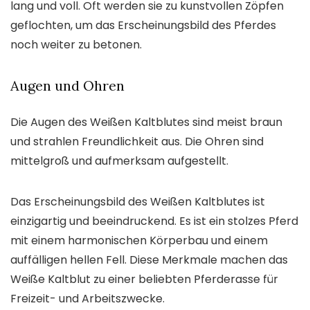
lang und voll. Oft werden sie zu kunstvollen Zöpfen
geflochten, um das Erscheinungsbild des Pferdes
noch weiter zu betonen.
Augen und Ohren
Die Augen des Weißen Kaltblutes sind meist braun
und strahlen Freundlichkeit aus. Die Ohren sind
mittelgroß und aufmerksam aufgestellt.
Das Erscheinungsbild des Weißen Kaltblutes ist
einzigartig und beeindruckend. Es ist ein stolzes Pferd
mit einem harmonischen Körperbau und einem
auffälligen hellen Fell. Diese Merkmale machen das
Weiße Kaltblut zu einer beliebten Pferderasse für
Freizeit- und Arbeitszwecke.