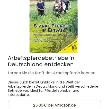
Arbeitspferdebetriebe in
Deutschland entdecken
Lernen Sie die Kraft der Arbeitspferde kennen
Dieses Buch bietet Einblicke in die Welt der
Arbeitspferde in Deutschland und stellt verschiedene
Betriebe vor. Ideal für Pferdeliebhaber und
Interessierte.
25,00€ bei Amazon.de