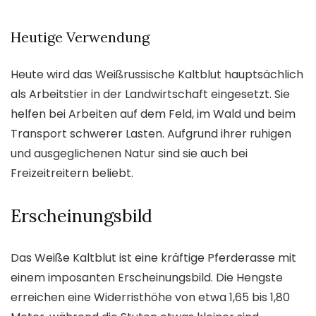
Heutige Verwendung
Heute wird das Weißrussische Kaltblut hauptsächlich
als Arbeitstier in der Landwirtschaft eingesetzt. Sie
helfen bei Arbeiten auf dem Feld, im Wald und beim
Transport schwerer Lasten. Aufgrund ihrer ruhigen
und ausgeglichenen Natur sind sie auch bei
Freizeitreitern beliebt.
Erscheinungsbild
Das Weiße Kaltblut ist eine kräftige Pferderasse mit
einem imposanten Erscheinungsbild. Die Hengste
erreichen eine Widerristhöhe von etwa 1,65 bis 1,80