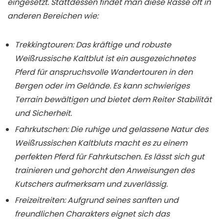
eingesetzt. Stattdessen findet man diese Rasse oft in
anderen Bereichen wie:
Trekkingtouren: Das kräftige und robuste
Weißrussische Kaltblut ist ein ausgezeichnetes
Pferd für anspruchsvolle Wandertouren in den
Bergen oder im Gelände. Es kann schwieriges
Terrain bewältigen und bietet dem Reiter Stabilität
und Sicherheit.
Fahrkutschen: Die ruhige und gelassene Natur des
Weißrussischen Kaltbluts macht es zu einem
perfekten Pferd für Fahrkutschen. Es lässt sich gut
trainieren und gehorcht den Anweisungen des
Kutschers aufmerksam und zuverlässig.
Freizeitreiten: Aufgrund seines sanften und
freundlichen Charakters eignet sich das