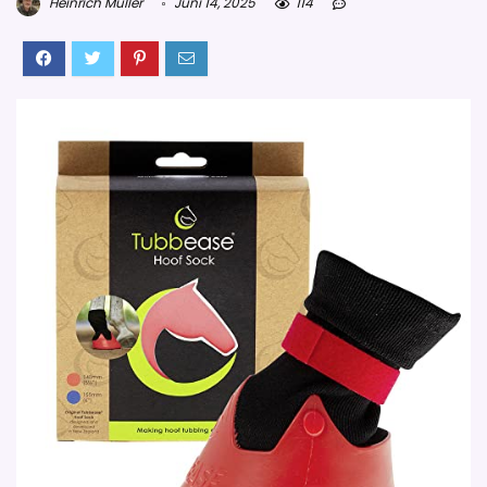
Heinrich Müller
Juni 14, 2025
114