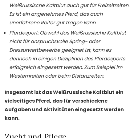
Weißrussische Kaltblut auch gut für Freizeitreiten.
Es ist ein angenehmes Pferd, das auch
unerfahrene Reiter gut tragen kann.
Pferdesport: Obwohl das Weißrussische Kaltblut
nicht für anspruchsvolle Spring- oder
Dressurwettbewerbe geeignet ist, kann es
dennoch in einigen Disziplinen des Pferdesports
erfolgreich eingesetzt werden. Zum Beispiel im
Westernreiten oder beim Distanzreiten.
Insgesamt ist das Weißrussische Kaltblut ein
vielseitiges Pferd, das für verschiedene
Aufgaben und Aktivitäten eingesetzt werden
kann.
Zucht und Pflege