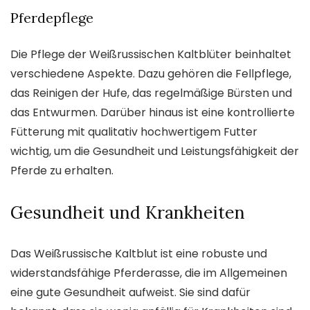
Pferdepflege
Die Pflege der Weißrussischen Kaltblüter beinhaltet
verschiedene Aspekte. Dazu gehören die Fellpflege,
das Reinigen der Hufe, das regelmäßige Bürsten und
das Entwurmen. Darüber hinaus ist eine kontrollierte
Fütterung mit qualitativ hochwertigem Futter
wichtig, um die Gesundheit und Leistungsfähigkeit der
Pferde zu erhalten.
Gesundheit und Krankheiten
Das Weißrussische Kaltblut ist eine robuste und
widerstandsfähige Pferderasse, die im Allgemeinen
eine gute Gesundheit aufweist. Sie sind dafür