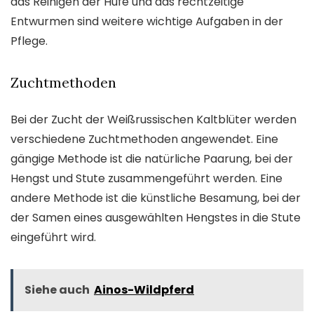
das Reinigen der Hufe und das rechtzeitige
Entwurmen sind weitere wichtige Aufgaben in der
Pflege.
Zuchtmethoden
Bei der Zucht der Weißrussischen Kaltblüter werden
verschiedene Zuchtmethoden angewendet. Eine
gängige Methode ist die natürliche Paarung, bei der
Hengst und Stute zusammengeführt werden. Eine
andere Methode ist die künstliche Besamung, bei der
der Samen eines ausgewählten Hengstes in die Stute
eingeführt wird.
Siehe auch
Ainos-Wildpferd