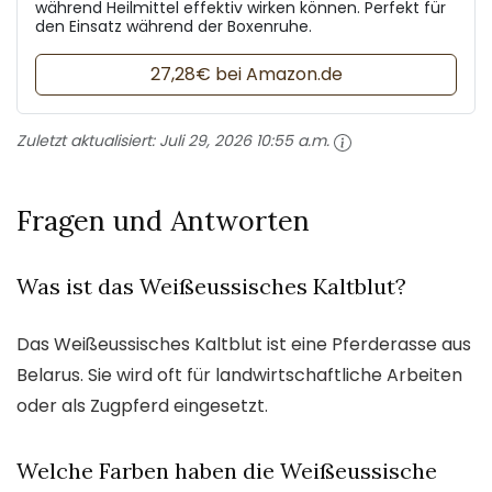
während Heilmittel effektiv wirken können. Perfekt für
den Einsatz während der Boxenruhe.
27,28€ bei Amazon.de
Zuletzt aktualisiert:
Juli 29, 2026 10:55 a.m.
Fragen und Antworten
Was ist das Weißeussisches Kaltblut?
Das Weißeussisches Kaltblut ist eine Pferderasse aus
Belarus. Sie wird oft für landwirtschaftliche Arbeiten
oder als Zugpferd eingesetzt.
Welche Farben haben die Weißeussische