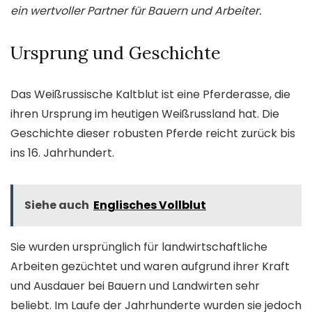
ein wertvoller Partner für Bauern und Arbeiter.
Ursprung und Geschichte
Das Weißrussische Kaltblut ist eine Pferderasse, die
ihren Ursprung im heutigen Weißrussland hat. Die
Geschichte dieser robusten Pferde reicht zurück bis
ins 16. Jahrhundert.
Siehe auch
Englisches Vollblut
Sie wurden ursprünglich für landwirtschaftliche
Arbeiten gezüchtet und waren aufgrund ihrer Kraft
und Ausdauer bei Bauern und Landwirten sehr
beliebt. Im Laufe der Jahrhunderte wurden sie jedoch