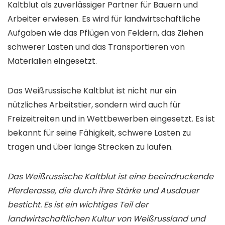
Kaltblut als zuverlässiger Partner für Bauern und
Arbeiter erwiesen. Es wird für landwirtschaftliche
Aufgaben wie das Pflügen von Feldern, das Ziehen
schwerer Lasten und das Transportieren von
Materialien eingesetzt.
Das Weißrussische Kaltblut ist nicht nur ein
nützliches Arbeitstier, sondern wird auch für
Freizeitreiten und in Wettbewerben eingesetzt. Es ist
bekannt für seine Fähigkeit, schwere Lasten zu
tragen und über lange Strecken zu laufen.
Das Weißrussische Kaltblut ist eine beeindruckende
Pferderasse, die durch ihre Stärke und Ausdauer
besticht. Es ist ein wichtiges Teil der
landwirtschaftlichen Kultur von Weißrussland und