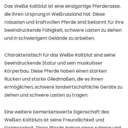
Das Weiße Kaltblut ist eine einzigartige Pferderasse,
die ihren Ursprung in Weißrussland hat. Diese
robusten und kraftvollen Pferde sind bekannt für ihre
beeindruckende Fähigkeit, schwere Lasten zu ziehen
und in schwierigem Gelände zu arbeiten.
Charakteristisch für das Weiße Kaltblut sind seine
beeindruckende Statur und sein muskulöser
Körperbau. Diese Pferde haben einen starken
Rücken und starke Gliedmaßen, die es ihnen
ermöglichen, schwere landwirtschaftliche Geräte zu
ziehen und schwere Lasten zu tragen.
Eine weitere bemerkenswerte Eigenschaft des
Weißen Kaltbluts ist seine Freundlichkeit und
Gelassenheit. Diese Pferde haben einen ruhigen und