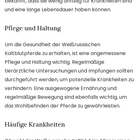
bekannt, dass sie wenig anfällig für Krankheiten sind
und eine lange Lebensdauer haben können.
Pflege und Haltung
Um die Gesundheit der Weißrussischen
Kaltblutpferde zu erhalten, ist eine angemessene
Pflege und Haltung wichtig. Regelmäßige
tierärztliche Untersuchungen und Impfungen sollten
durchgeführt werden, um potenzielle Krankheiten zu
verhindern. Eine ausgewogene Ernährung und
regelmäßige Bewegung sind ebenfalls wichtig, um
das Wohlbefinden der Pferde zu gewährleisten.
Häufige Krankheiten