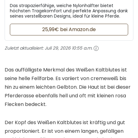
Das strapazierfähige, weiche Nylonhalfter bietet
höchsten Tragekomfort und perfekte Anpassung dank
seines verstellbaren Designs, ideal für kleine Pferde.
25,99€ bei Amazon.de
Zuletzt aktualisiert:
Juli 29, 2026 10:55 a.m.
Das auffälligste Merkmal des Weißen Kaltblutes ist
seine helle Fellfarbe. Es variiert von cremeweiß bis
hin zu einem leichten Gelbton. Die Haut ist bei dieser
Pferderasse ebenfalls hell und oft mit kleinen rosa
Flecken bedeckt.
Der Kopf des Weißen Kaltblutes ist kräftig und gut
proportioniert. Er ist von einem langen, gefälligen