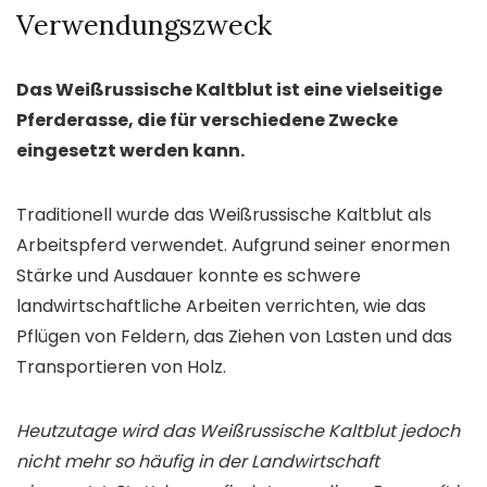
Verwendungszweck
Das Weißrussische Kaltblut ist eine vielseitige
Pferderasse, die für verschiedene Zwecke
eingesetzt werden kann.
Traditionell wurde das Weißrussische Kaltblut als
Arbeitspferd verwendet. Aufgrund seiner enormen
Stärke und Ausdauer konnte es schwere
landwirtschaftliche Arbeiten verrichten, wie das
Pflügen von Feldern, das Ziehen von Lasten und das
Transportieren von Holz.
Heutzutage wird das Weißrussische Kaltblut jedoch
nicht mehr so häufig in der Landwirtschaft