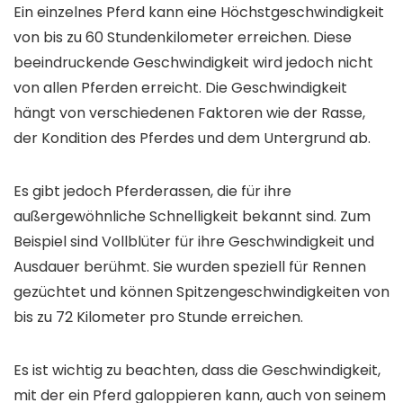
Ein einzelnes Pferd kann eine Höchstgeschwindigkeit
von bis zu 60 Stundenkilometer erreichen. Diese
beeindruckende Geschwindigkeit wird jedoch nicht
von allen Pferden erreicht. Die Geschwindigkeit
hängt von verschiedenen Faktoren wie der Rasse,
der Kondition des Pferdes und dem Untergrund ab.
Es gibt jedoch Pferderassen, die für ihre
außergewöhnliche Schnelligkeit bekannt sind. Zum
Beispiel sind Vollblüter für ihre Geschwindigkeit und
Ausdauer berühmt. Sie wurden speziell für Rennen
gezüchtet und können Spitzengeschwindigkeiten von
bis zu 72 Kilometer pro Stunde erreichen.
Es ist wichtig zu beachten, dass die Geschwindigkeit,
mit der ein Pferd galoppieren kann, auch von seinem