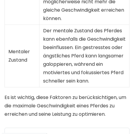
möglicherweise nicht mehr die
gleiche Geschwindigkeit erreichen
können.
Der mentale Zustand des Pferdes
kann ebenfalls die Geschwindigkeit
beeinflussen. Ein gestresstes oder
Mentaler
ängstliches Pferd kann langsamer
Zustand
galoppieren, während ein
motiviertes und fokussiertes Pferd
schneller sein kann.
Es ist wichtig, diese Faktoren zu berücksichtigen, um
die maximale Geschwindigkeit eines Pferdes zu
erreichen und seine Leistung zu optimieren.