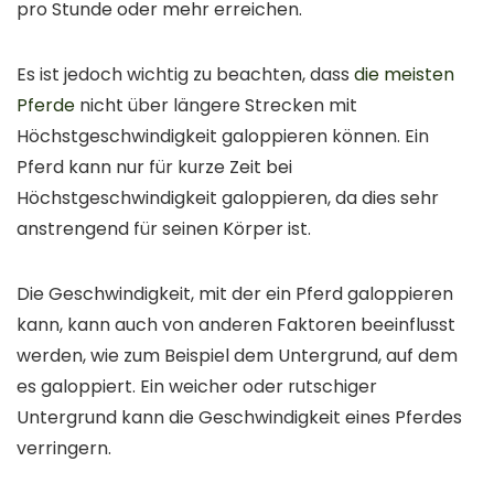
pro Stunde oder mehr erreichen.
Es ist jedoch wichtig zu beachten, dass
die meisten
Pferde
nicht über längere Strecken mit
Höchstgeschwindigkeit galoppieren können. Ein
Pferd kann nur für kurze Zeit bei
Höchstgeschwindigkeit galoppieren, da dies sehr
anstrengend für seinen Körper ist.
Die Geschwindigkeit, mit der ein Pferd galoppieren
kann, kann auch von anderen Faktoren beeinflusst
werden, wie zum Beispiel dem Untergrund, auf dem
es galoppiert. Ein weicher oder rutschiger
Untergrund kann die Geschwindigkeit eines Pferdes
verringern.