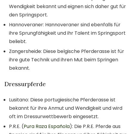
Wendigkeit bekannt und eignen sich daher gut für
den Springsport.
Hannoveraner: Hannoveraner sind ebenfalls für
ihre Sprungfähigkeit und ihr Talent im Springsport
beliebt.
Zangersheide: Diese belgische Pferderasse ist für
ihre gute Technik und ihren Mut beim Springen
bekannt.
Dressurpferde
Lusitano: Diese portugiesische Pferderasse ist
bekannt für ihre Anmut und Wendigkeit und wird
oft im Dressurwettbewerb eingesetzt.
P.R.E. (
Pura Raza Española
): Die P.R.E. Pferde aus