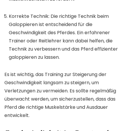
Korrekte Technik: Die richtige Technik beim
Galoppieren ist entscheidend für die
Geschwindigkeit des Pferdes. Ein erfahrener
Trainer oder Reitlehrer kann dabei helfen, die
Technik zu verbessern und das Pferd effizienter
galoppieren zu lassen.
Es ist wichtig, das Training zur Steigerung der
Geschwindigkeit langsam zu steigern, um
Verletzungen zu vermeiden. Es sollte regelmäßig
überwacht werden, um sicherzustellen, dass das
Pferd die richtige Muskelstärke und Ausdauer
entwickelt.