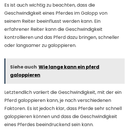
Es ist auch wichtig zu beachten, dass die
Geschwindigkeit eines Pferdes im Galopp von
seinem Reiter beeinflusst werden kann. Ein
erfahrener Reiter kann die Geschwindigkeit
kontrollieren und das Pferd dazu bringen, schneller
oder langsamer zu galoppieren.
Siehe auch
Wie lange kann ein pferd
galoppieren
Letztendlich variiert die Geschwindigkeit, mit der ein
Pferd galoppieren kann, je nach verschiedenen
Faktoren. Es ist jedoch klar, dass Pferde sehr schnell
galoppieren können und dass die Geschwindigkeit
eines Pferdes beeindruckend sein kann.