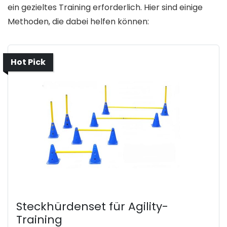
ein gezieltes Training erforderlich. Hier sind einige
Methoden, die dabei helfen können:
Hot Pick
Steckhürdenset für Agility-
Training