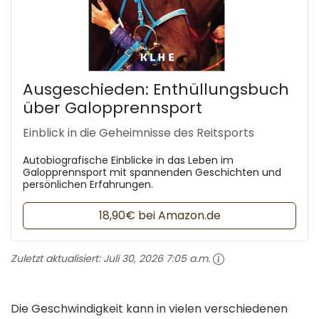
Ausgeschieden: Enthüllungsbuch
über Galopprennsport
Einblick in die Geheimnisse des Reitsports
Autobiografische Einblicke in das Leben im
Galopprennsport mit spannenden Geschichten und
persönlichen Erfahrungen.
18,90€ bei Amazon.de
Zuletzt aktualisiert:
Juli 30, 2026 7:05 a.m.
Die Geschwindigkeit kann in vielen verschiedenen