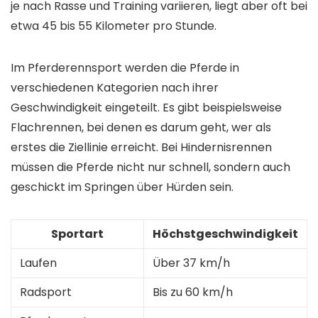
je nach Rasse und Training variieren, liegt aber oft bei
etwa 45 bis 55 Kilometer pro Stunde.
Im Pferderennsport werden die Pferde in
verschiedenen Kategorien nach ihrer
Geschwindigkeit eingeteilt. Es gibt beispielsweise
Flachrennen, bei denen es darum geht, wer als
erstes die Ziellinie erreicht. Bei Hindernisrennen
müssen die Pferde nicht nur schnell, sondern auch
geschickt im Springen über Hürden sein.
Sportart
Höchstgeschwindigkeit
Laufen
Über 37 km/h
Radsport
Bis zu 60 km/h