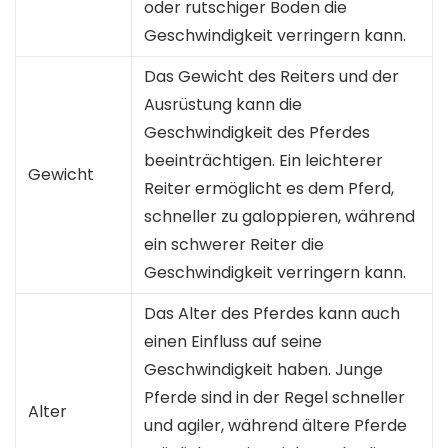
oder rutschiger Boden die
Geschwindigkeit verringern kann.
Das Gewicht des Reiters und der
Ausrüstung kann die
Geschwindigkeit des Pferdes
beeinträchtigen. Ein leichterer
Gewicht
Reiter ermöglicht es dem Pferd,
schneller zu galoppieren, während
ein schwerer Reiter die
Geschwindigkeit verringern kann.
Das Alter des Pferdes kann auch
einen Einfluss auf seine
Geschwindigkeit haben. Junge
Pferde sind in der Regel schneller
Alter
und agiler, während ältere Pferde