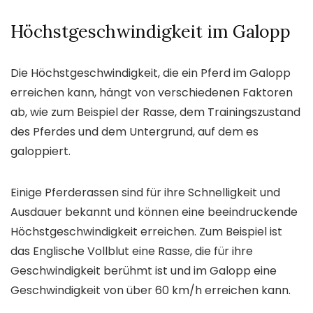
Höchstgeschwindigkeit im Galopp
Die Höchstgeschwindigkeit, die ein Pferd im Galopp
erreichen kann, hängt von verschiedenen Faktoren
ab, wie zum Beispiel der Rasse, dem Trainingszustand
des Pferdes und dem Untergrund, auf dem es
galoppiert.
Einige Pferderassen sind für ihre Schnelligkeit und
Ausdauer bekannt und können eine beeindruckende
Höchstgeschwindigkeit erreichen. Zum Beispiel ist
das Englische Vollblut eine Rasse, die für ihre
Geschwindigkeit berühmt ist und im Galopp eine
Geschwindigkeit von über 60 km/h erreichen kann.