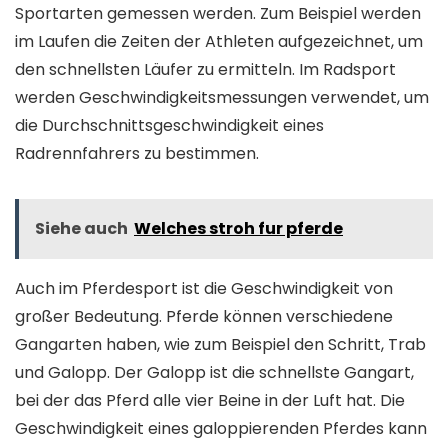
Sportarten gemessen werden. Zum Beispiel werden
im Laufen die Zeiten der Athleten aufgezeichnet, um
den schnellsten Läufer zu ermitteln. Im Radsport
werden Geschwindigkeitsmessungen verwendet, um
die Durchschnittsgeschwindigkeit eines
Radrennfahrers zu bestimmen.
Siehe auch
Welches stroh fur pferde
Auch im Pferdesport ist die Geschwindigkeit von
großer Bedeutung. Pferde können verschiedene
Gangarten haben, wie zum Beispiel den Schritt, Trab
und Galopp. Der Galopp ist die schnellste Gangart,
bei der das Pferd alle vier Beine in der Luft hat. Die
Geschwindigkeit eines galoppierenden Pferdes kann