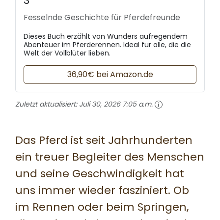
3
Fesselnde Geschichte für Pferdefreunde
Dieses Buch erzählt von Wunders aufregendem
Abenteuer im Pferderennen. Ideal für alle, die die
Welt der Vollblüter lieben.
36,90€ bei Amazon.de
Zuletzt aktualisiert:
Juli 30, 2026 7:05 a.m.
Das Pferd ist seit Jahrhunderten
ein treuer Begleiter des Menschen
und seine Geschwindigkeit hat
uns immer wieder fasziniert. Ob
im Rennen oder beim Springen,