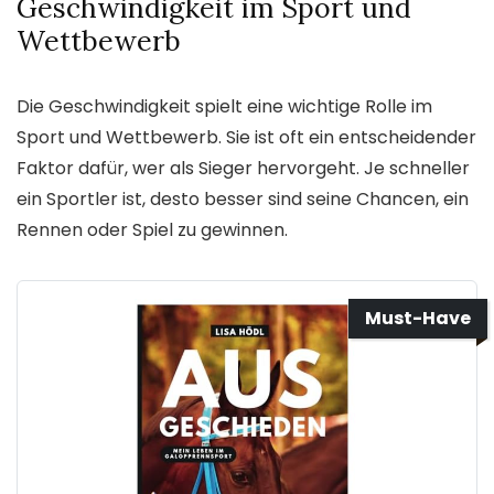
Geschwindigkeit im Sport und
Wettbewerb
Die Geschwindigkeit spielt eine wichtige Rolle im
Sport und Wettbewerb. Sie ist oft ein entscheidender
Faktor dafür, wer als Sieger hervorgeht. Je schneller
ein Sportler ist, desto besser sind seine Chancen, ein
Rennen oder Spiel zu gewinnen.
Must-Have