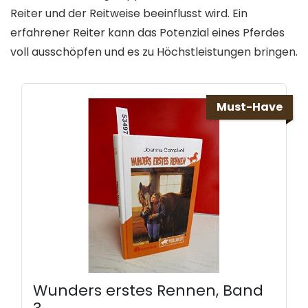
Reiter und der Reitweise beeinflusst wird. Ein
erfahrener Reiter kann das Potenzial eines Pferdes
voll ausschöpfen und es zu Höchstleistungen bringen.
Must-Have
Wunders erstes Rennen, Band