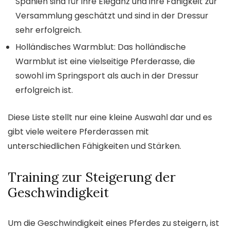
Spanien sind für ihre Eleganz und ihre Fähigkeit zur
Versammlung geschätzt und sind in der Dressur
sehr erfolgreich.
Holländisches Warmblut: Das holländische
Warmblut ist eine vielseitige Pferderasse, die
sowohl im Springsport als auch in der Dressur
erfolgreich ist.
Diese Liste stellt nur eine kleine Auswahl dar und es
gibt viele weitere Pferderassen mit
unterschiedlichen Fähigkeiten und Stärken.
Training zur Steigerung der
Geschwindigkeit
Um die Geschwindigkeit eines Pferdes zu steigern, ist