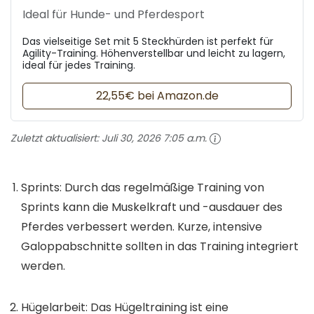
Ideal für Hunde- und Pferdesport
Das vielseitige Set mit 5 Steckhürden ist perfekt für
Agility-Training. Höhenverstellbar und leicht zu lagern,
ideal für jedes Training.
22,55€ bei Amazon.de
Zuletzt aktualisiert:
Juli 30, 2026 7:05 a.m.
Sprints: Durch das regelmäßige Training von
Sprints kann die Muskelkraft und -ausdauer des
Pferdes verbessert werden. Kurze, intensive
Galoppabschnitte sollten in das Training integriert
werden.
Hügelarbeit: Das Hügeltraining ist eine