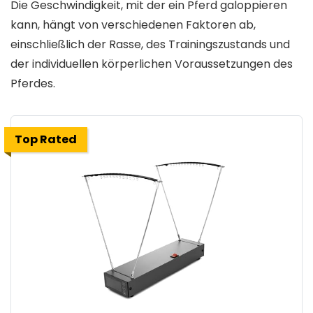
Die Geschwindigkeit, mit der ein Pferd galoppieren
kann, hängt von verschiedenen Faktoren ab,
einschließlich der Rasse, des Trainingszustands und
der individuellen körperlichen Voraussetzungen des
Pferdes.
Top Rated