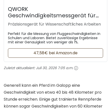
QWORK
Geschwindigkeitsmessgerät für
Experimente
Präzisionsgerät für Wissenschaftliches Arbeiten
Perfekt für die Messung von Fluggeschwindigkeiten in
Schulen und Laboren. Bietet zuverlässige Ergebnisse
mit einer Genauigkeit von weniger als 1%.
47,58€ bei Amazon.de
Zuletzt aktualisiert:
Juli 30, 2026 7:05 a.m.
Generell kann ein Pferd im Galopp eine
Geschwindigkeit von etwa 40 bis 48 Kilometer pro
Stunde erreichen. Einige gut trainierte Rennpferde
können sogar Geschwindigkeiten von 60 Kilometer