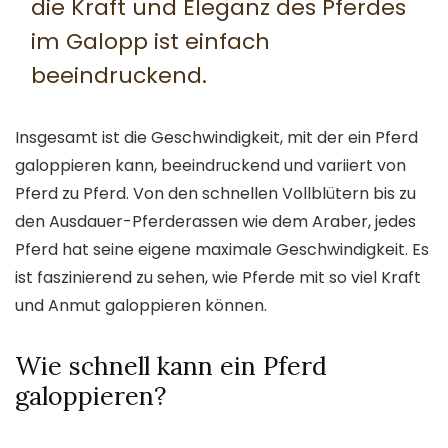
die Kraft und Eleganz des Pferdes
im Galopp ist einfach
beeindruckend.
Insgesamt ist die Geschwindigkeit, mit der ein Pferd
galoppieren kann, beeindruckend und variiert von
Pferd zu Pferd. Von den schnellen Vollblütern bis zu
den Ausdauer-Pferderassen wie dem Araber, jedes
Pferd hat seine eigene maximale Geschwindigkeit. Es
ist faszinierend zu sehen, wie Pferde mit so viel Kraft
und Anmut galoppieren können.
Wie schnell kann ein Pferd
galoppieren?