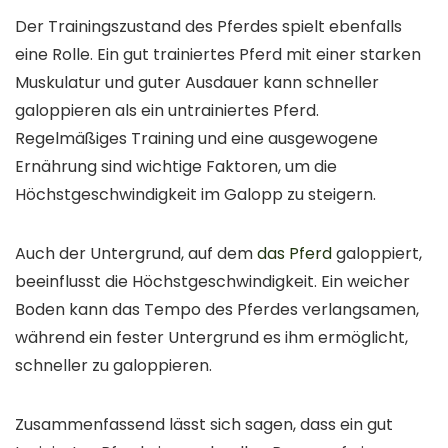
Der Trainingszustand des Pferdes spielt ebenfalls
eine Rolle. Ein gut trainiertes Pferd mit einer starken
Muskulatur und guter Ausdauer kann schneller
galoppieren als ein untrainiertes Pferd.
Regelmäßiges Training und eine ausgewogene
Ernährung sind wichtige Faktoren, um die
Höchstgeschwindigkeit im Galopp zu steigern.
Auch der Untergrund, auf dem
das Pferd
galoppiert,
beeinflusst die Höchstgeschwindigkeit. Ein weicher
Boden kann das Tempo des Pferdes verlangsamen,
während ein fester Untergrund es ihm ermöglicht,
schneller zu galoppieren.
Zusammenfassend lässt sich sagen, dass ein gut