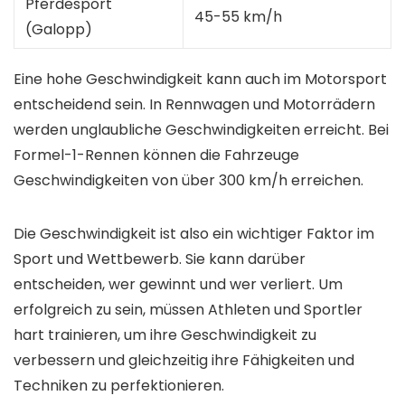
Pferdesport
45-55 km/h
(Galopp)
Eine hohe Geschwindigkeit kann auch im Motorsport
entscheidend sein. In Rennwagen und Motorrädern
werden unglaubliche Geschwindigkeiten erreicht. Bei
Formel-1-Rennen können die Fahrzeuge
Geschwindigkeiten von über 300 km/h erreichen.
Die Geschwindigkeit ist also ein wichtiger Faktor im
Sport und Wettbewerb. Sie kann darüber
entscheiden, wer gewinnt und wer verliert. Um
erfolgreich zu sein, müssen Athleten und Sportler
hart trainieren, um ihre Geschwindigkeit zu
verbessern und gleichzeitig ihre Fähigkeiten und
Techniken zu perfektionieren.