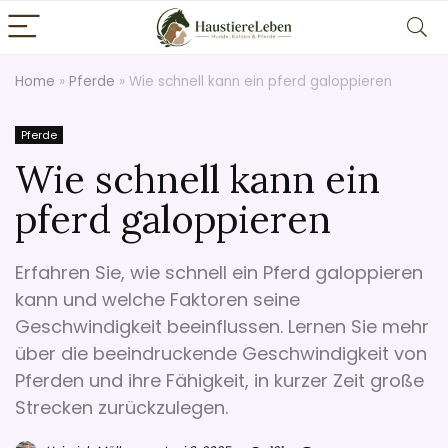
Home
»
Pferde
»
Wie schnell kann ein pferd galoppieren
Pferde
Wie schnell kann ein
pferd galoppieren
Erfahren Sie, wie schnell ein Pferd galoppieren
kann und welche Faktoren seine
Geschwindigkeit beeinflussen. Lernen Sie mehr
über die beeindruckende Geschwindigkeit von
Pferden und ihre Fähigkeit, in kurzer Zeit große
Strecken zurückzulegen.