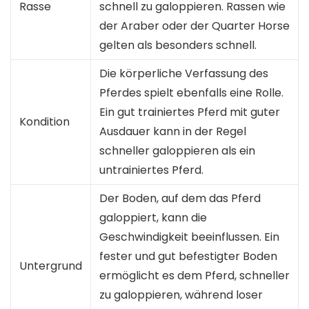
Rasse
schnell zu galoppieren. Rassen wie
der Araber oder der Quarter Horse
gelten als besonders schnell.
Die körperliche Verfassung des
Pferdes spielt ebenfalls eine Rolle.
Ein gut trainiertes Pferd mit guter
Kondition
Ausdauer kann in der Regel
schneller galoppieren als ein
untrainiertes Pferd.
Der Boden, auf dem das Pferd
galoppiert, kann die
Geschwindigkeit beeinflussen. Ein
fester und gut befestigter Boden
Untergrund
ermöglicht es dem Pferd, schneller
zu galoppieren, während loser