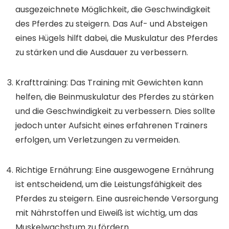
ausgezeichnete Möglichkeit, die Geschwindigkeit
des Pferdes zu steigern. Das Auf- und Absteigen
eines Hügels hilft dabei, die Muskulatur des Pferdes
zu stärken und die Ausdauer zu verbessern.
Krafttraining: Das Training mit Gewichten kann
helfen, die Beinmuskulatur des Pferdes zu stärken
und die Geschwindigkeit zu verbessern. Dies sollte
jedoch unter Aufsicht eines erfahrenen Trainers
erfolgen, um Verletzungen zu vermeiden.
Richtige Ernährung: Eine ausgewogene Ernährung
ist entscheidend, um die Leistungsfähigkeit des
Pferdes zu steigern. Eine ausreichende Versorgung
mit Nährstoffen und Eiweiß ist wichtig, um das
Muskelwachstum zu fördern.