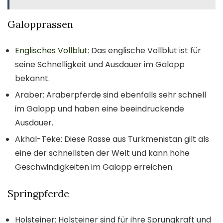
Galopprassen
Englisches Vollblut
: Das englische Vollblut ist für
seine Schnelligkeit und Ausdauer im Galopp
bekannt.
Araber: Araberpferde sind ebenfalls sehr schnell
im Galopp und haben eine beeindruckende
Ausdauer.
Akhal-Teke: Diese Rasse aus Turkmenistan gilt als
eine der schnellsten der Welt und kann hohe
Geschwindigkeiten im Galopp erreichen.
Springpferde
Holsteiner: Holsteiner sind für ihre Sprungkraft und