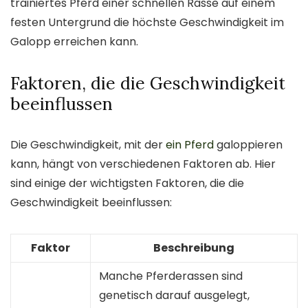
trainiertes Pferd einer schnellen Rasse auf einem
festen Untergrund die höchste Geschwindigkeit im
Galopp erreichen kann.
Faktoren, die die Geschwindigkeit
beeinflussen
Die Geschwindigkeit, mit der
ein Pferd
galoppieren
kann, hängt von verschiedenen Faktoren ab. Hier
sind einige der wichtigsten Faktoren, die die
Geschwindigkeit beeinflussen:
Faktor
Beschreibung
Manche Pferderassen sind
genetisch darauf ausgelegt,